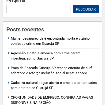
Pesquisar
PESQUISAR
Posts recentes
Mulher desaparecida é encontrada morta e vizinho
confessa crime em Guarujá SP
Agressão a gato e ameaça com arma geram
investigação no Guarujá SP
Praia da Enseada Guarujá SP recebe circuito de surf
adaptado e reforça inclusão social neste sábado
Cadastro cultural segue aberto e amplia oportunidades
para artistas de Guarujá SP
OPORTUNIDADE DE EMPREGO: CONFIRA AS VAGAS
DISPONÍVEIS NA REGIÃO