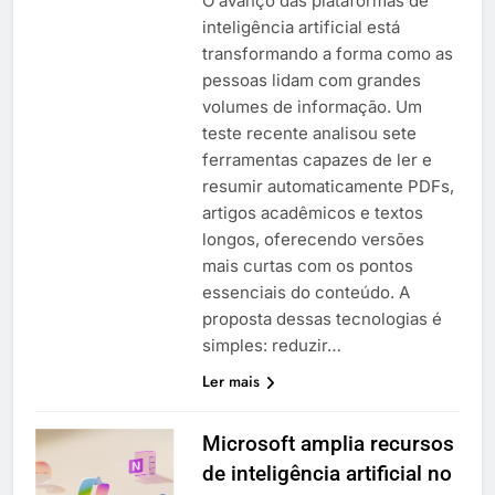
O avanço das plataformas de
inteligência artificial está
transformando a forma como as
pessoas lidam com grandes
volumes de informação. Um
teste recente analisou sete
ferramentas capazes de ler e
resumir automaticamente PDFs,
artigos acadêmicos e textos
longos, oferecendo versões
mais curtas com os pontos
essenciais do conteúdo. A
proposta dessas tecnologias é
simples: reduzir…
Ler mais
Microsoft amplia recursos
de inteligência artificial no