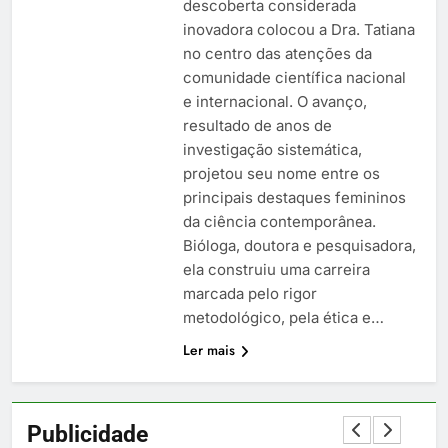
descoberta considerada
inovadora colocou a Dra. Tatiana
no centro das atenções da
comunidade científica nacional
e internacional. O avanço,
resultado de anos de
investigação sistemática,
projetou seu nome entre os
principais destaques femininos
da ciência contemporânea.
Bióloga, doutora e pesquisadora,
ela construiu uma carreira
marcada pelo rigor
metodológico, pela ética e…
Ler mais
Publicidade