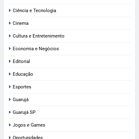
Ciência e Tecnologia
Cinema
Cultura e Entretenimento
Economia e Negócios
Editorial
Educação
Esportes
Guarujá
Guarujá SP
Jogos e Games
Oportunidades