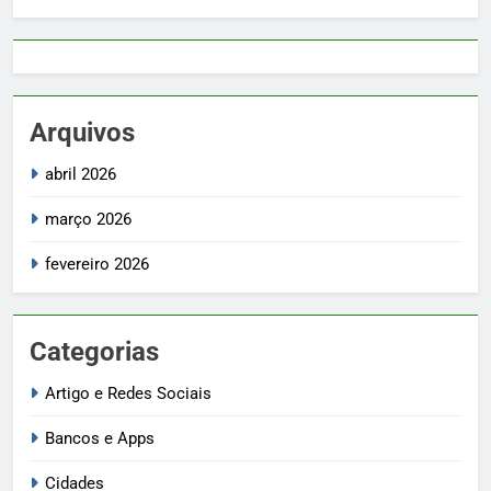
Arquivos
abril 2026
março 2026
fevereiro 2026
Categorias
Artigo e Redes Sociais
Bancos e Apps
Cidades