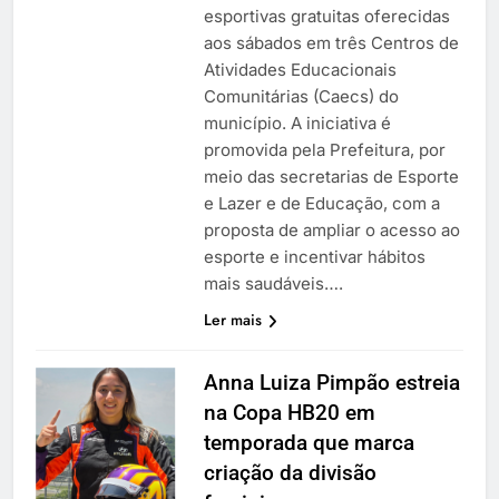
esportivas gratuitas oferecidas
aos sábados em três Centros de
Atividades Educacionais
Comunitárias (Caecs) do
município. A iniciativa é
promovida pela Prefeitura, por
meio das secretarias de Esporte
e Lazer e de Educação, com a
proposta de ampliar o acesso ao
esporte e incentivar hábitos
mais saudáveis….
Ler mais
Anna Luiza Pimpão estreia
na Copa HB20 em
temporada que marca
criação da divisão