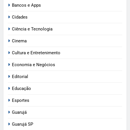
Bancos e Apps
Cidades
Ciência e Tecnologia
Cinema
Cultura e Entretenimento
Economia e Negócios
Editorial
Educação
Esportes
Guarujá
Guarujá SP