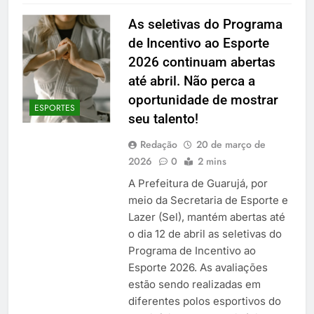
As seletivas do Programa
de Incentivo ao Esporte
2026 continuam abertas
até abril. Não perca a
oportunidade de mostrar
ESPORTES
seu talento!
Redação
20 de março de
2026
0
2 mins
A Prefeitura de Guarujá, por
meio da Secretaria de Esporte e
Lazer (Sel), mantém abertas até
o dia 12 de abril as seletivas do
Programa de Incentivo ao
Esporte 2026. As avaliações
estão sendo realizadas em
diferentes polos esportivos do