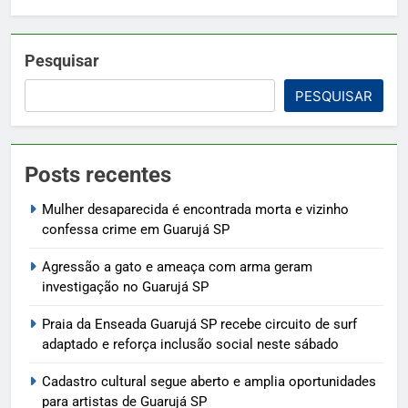
Pesquisar
PESQUISAR
Posts recentes
Mulher desaparecida é encontrada morta e vizinho
confessa crime em Guarujá SP
Agressão a gato e ameaça com arma geram
investigação no Guarujá SP
Praia da Enseada Guarujá SP recebe circuito de surf
adaptado e reforça inclusão social neste sábado
Cadastro cultural segue aberto e amplia oportunidades
para artistas de Guarujá SP