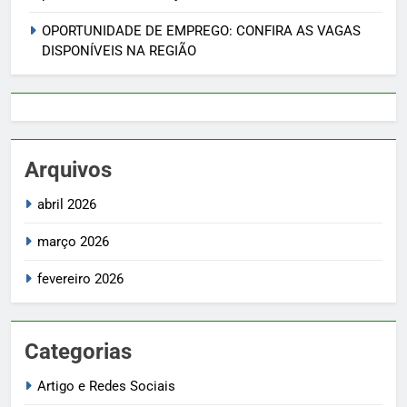
OPORTUNIDADE DE EMPREGO: CONFIRA AS VAGAS
DISPONÍVEIS NA REGIÃO
Arquivos
abril 2026
março 2026
fevereiro 2026
Categorias
Artigo e Redes Sociais