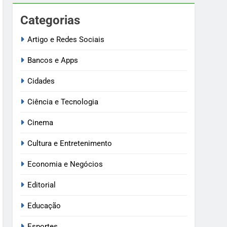
Categorias
Artigo e Redes Sociais
Bancos e Apps
Cidades
Ciência e Tecnologia
Cinema
Cultura e Entretenimento
Economia e Negócios
Editorial
Educação
Esportes