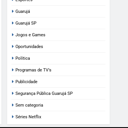
Guarujá
Guarujá SP
Jogos e Games
Oportunidades
Política
Programas de TV's
Publicidade
Segurança Pública Guarujá SP
Sem categoria
Séries Netflix