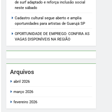
de surf adaptado e reforça inclusão social
neste sábado
Cadastro cultural segue aberto e amplia
oportunidades para artistas de Guarujá SP
OPORTUNIDADE DE EMPREGO: CONFIRA AS
VAGAS DISPONÍVEIS NA REGIÃO
Arquivos
abril 2026
março 2026
fevereiro 2026