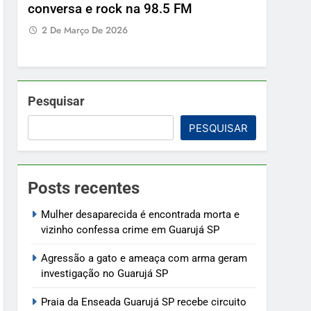
conversa e rock na 98.5 FM
2 De Março De 2026
Pesquisar
PESQUISAR
Posts recentes
Mulher desaparecida é encontrada morta e
vizinho confessa crime em Guarujá SP
Agressão a gato e ameaça com arma geram
investigação no Guarujá SP
Praia da Enseada Guarujá SP recebe circuito