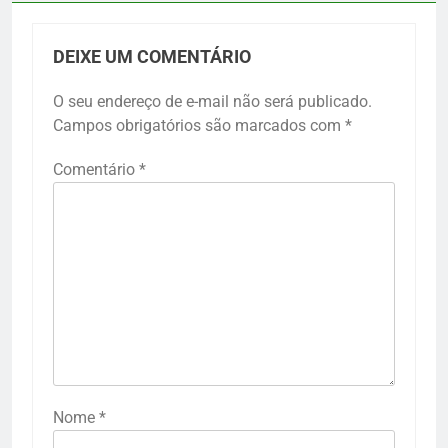
DEIXE UM COMENTÁRIO
O seu endereço de e-mail não será publicado.
Campos obrigatórios são marcados com
*
Comentário
*
Nome
*