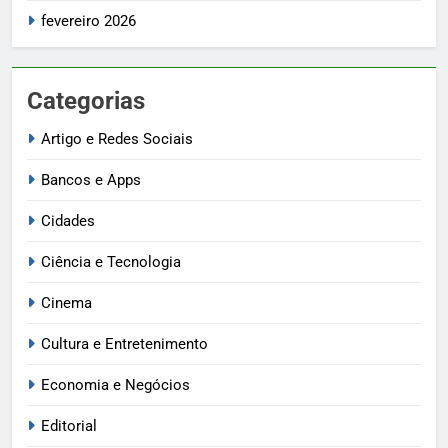
fevereiro 2026
Categorias
Artigo e Redes Sociais
Bancos e Apps
Cidades
Ciência e Tecnologia
Cinema
Cultura e Entretenimento
Economia e Negócios
Editorial