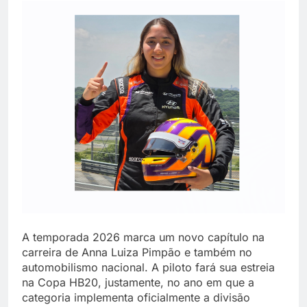
A temporada 2026 marca um novo capítulo na
carreira de Anna Luiza Pimpão e também no
automobilismo nacional. A piloto fará sua estreia
na Copa HB20, justamente, no ano em que a
categoria implementa oficialmente a divisão