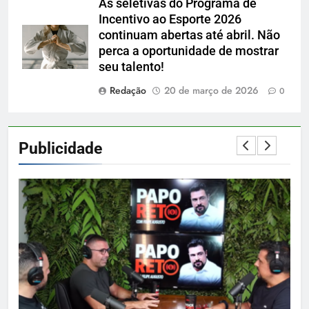
As seletivas do Programa de
Incentivo ao Esporte 2026
continuam abertas até abril. Não
perca a oportunidade de mostrar
seu talento!
Redação
20 de março de 2026
0
Publicidade