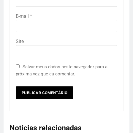
E-mail
*
Site
Salvar meus dados neste navegador para a
próxima vez que eu comentar.
Notícias relacionadas