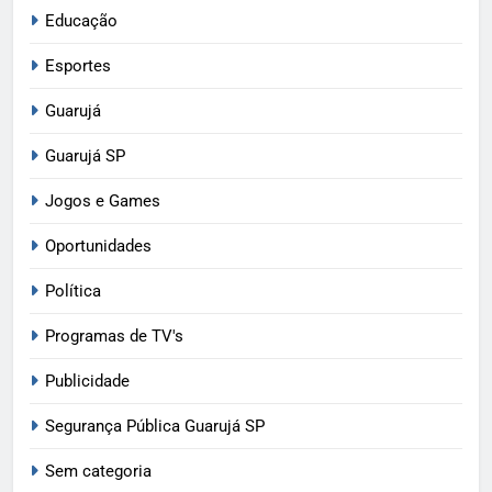
Educação
Esportes
Guarujá
Guarujá SP
Jogos e Games
Oportunidades
Política
Programas de TV's
Publicidade
Segurança Pública Guarujá SP
Sem categoria