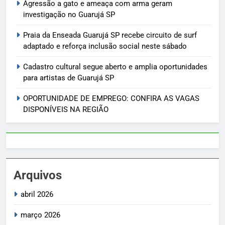
Agressão a gato e ameaça com arma geram
investigação no Guarujá SP
Praia da Enseada Guarujá SP recebe circuito de surf
adaptado e reforça inclusão social neste sábado
Cadastro cultural segue aberto e amplia oportunidades
para artistas de Guarujá SP
OPORTUNIDADE DE EMPREGO: CONFIRA AS VAGAS
DISPONÍVEIS NA REGIÃO
Arquivos
abril 2026
março 2026