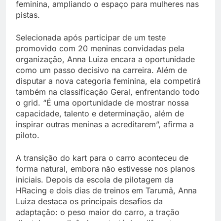
feminina, ampliando o espaço para mulheres nas
pistas.
Selecionada após participar de um teste
promovido com 20 meninas convidadas pela
organização, Anna Luiza encara a oportunidade
como um passo decisivo na carreira. Além de
disputar a nova categoria feminina, ela competirá
também na classificação Geral, enfrentando todo
o grid. “É uma oportunidade de mostrar nossa
capacidade, talento e determinação, além de
inspirar outras meninas a acreditarem”, afirma a
piloto.
A transição do kart para o carro aconteceu de
forma natural, embora não estivesse nos planos
iniciais. Depois da escola de pilotagem da
HRacing e dois dias de treinos em Tarumã, Anna
Luiza destaca os principais desafios da
adaptação: o peso maior do carro, a tração