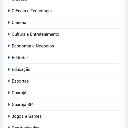
Ciência e Tecnologia
Cinema
Cultura e Entretenimento
Economia e Negócios
Editorial
Educação
Esportes
Guarujá
Guarujá SP
Jogos e Games
Oportunidades