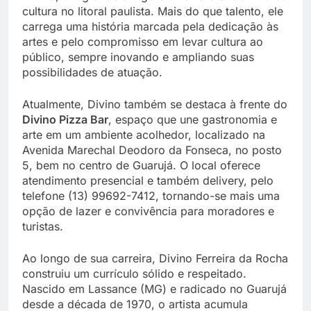
cultura no litoral paulista. Mais do que talento, ele
carrega uma história marcada pela dedicação às
artes e pelo compromisso em levar cultura ao
público, sempre inovando e ampliando suas
possibilidades de atuação.
Atualmente, Divino também se destaca à frente do
Divino Pizza Bar
, espaço que une gastronomia e
arte em um ambiente acolhedor, localizado na
Avenida Marechal Deodoro da Fonseca, no posto
5, bem no centro de Guarujá. O local oferece
atendimento presencial e também delivery, pelo
telefone (13) 99692-7412, tornando-se mais uma
opção de lazer e convivência para moradores e
turistas.
Ao longo de sua carreira, Divino Ferreira da Rocha
construiu um currículo sólido e respeitado.
Nascido em Lassance (MG) e radicado no Guarujá
desde a década de 1970, o artista acumula