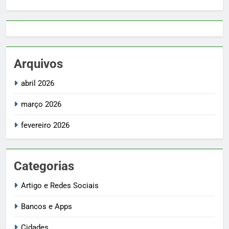
Arquivos
abril 2026
março 2026
fevereiro 2026
Categorias
Artigo e Redes Sociais
Bancos e Apps
Cidades