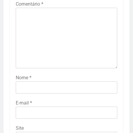
Comentário
*
Nome
*
E-mail
*
Site