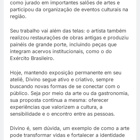
como jurado em importantes salões de artes e
participou da organização de eventos culturais na
região.
Seu trabalho vai além das telas: o artista também
realizou restaurações de obras antigas e produziu
painéis de grande porte, incluindo peças que
integram acervos institucionais, como o do
Exército Brasileiro.
Hoje, mantendo exposição permanente em seu
ateliê, Divino segue ativo e criativo, sempre
buscando novas formas de se conectar com o
público. Seja por meio da arte ou da gastronomia,
sua proposta continua a mesma: oferecer
experiências que valorizem a cultura, a
sensibilidade e o encontro entre as pessoas.
Divino é, sem dúvida, um exemplo de como a arte
pode transformar vidas e fortalecer a identidade