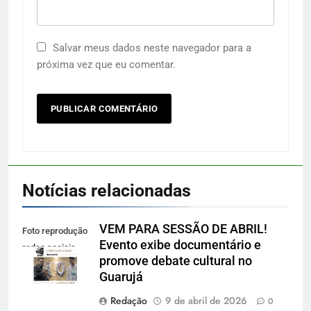
Salvar meus dados neste navegador para a
próxima vez que eu comentar.
Notícias relacionadas
VEM PARA SESSÃO DE ABRIL!
Foto reprodução
Evento exibe documentário e
redes sociais
promove debate cultural no
Guarujá
Redação
9 de abril de 2026
0