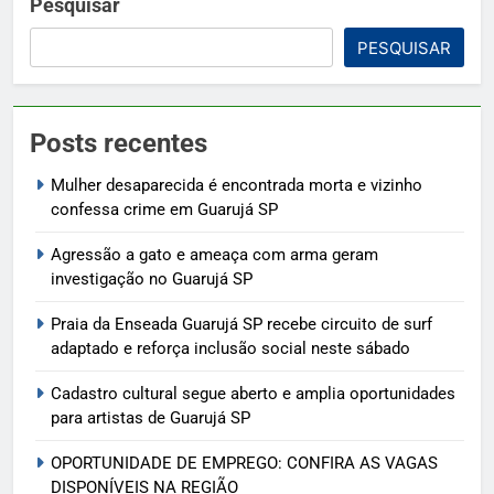
Pesquisar
PESQUISAR
Posts recentes
Mulher desaparecida é encontrada morta e vizinho
confessa crime em Guarujá SP
Agressão a gato e ameaça com arma geram
investigação no Guarujá SP
Praia da Enseada Guarujá SP recebe circuito de surf
adaptado e reforça inclusão social neste sábado
Cadastro cultural segue aberto e amplia oportunidades
para artistas de Guarujá SP
OPORTUNIDADE DE EMPREGO: CONFIRA AS VAGAS
DISPONÍVEIS NA REGIÃO