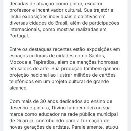
décadas de atuação como pintor, escultor,
professor e incentivador cultural. Sua trajetória
inclui exposições individuais e coletivas em
diversas cidades do Brasil, além de participações
internacionais, como mostras realizadas em
Portugal.
Entre os destaques recentes estão exposições em
espaços culturais de cidades como Santos,
Mococa e Tapiratiba, além de menções honrosas
em salões de arte. Sua produção também ganhou
projeção nacional ao ilustrar milhões de cartões
telefônicos em um projeto cultural de grande
alcance.
Com mais de 30 anos dedicados ao ensino de
desenho e pintura, Divino também deixou sua
marca como educador na rede pública municipal
de Guarujá, contribuindo para a formação de
novas gerações de artistas. Paralelamente, atuou