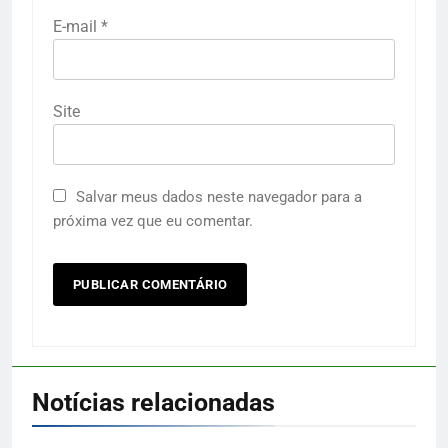
E-mail
*
Site
Salvar meus dados neste navegador para a
próxima vez que eu comentar.
Notícias relacionadas