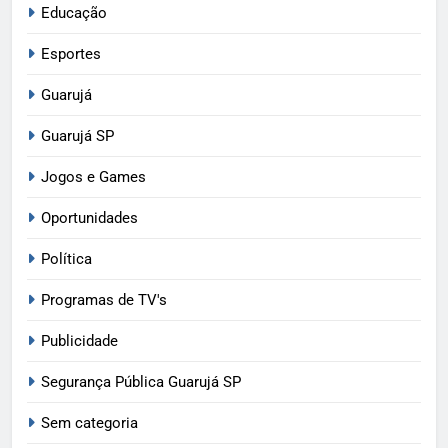
Educação
Esportes
Guarujá
Guarujá SP
Jogos e Games
Oportunidades
Política
Programas de TV's
Publicidade
Segurança Pública Guarujá SP
Sem categoria