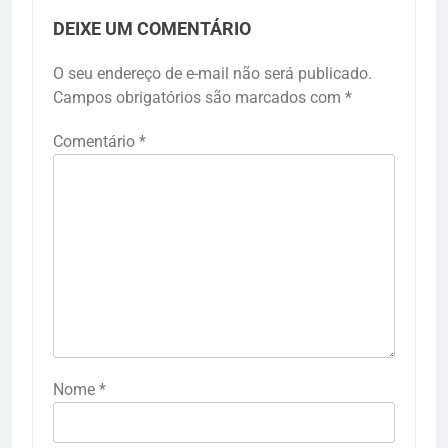
DEIXE UM COMENTÁRIO
O seu endereço de e-mail não será publicado.
Campos obrigatórios são marcados com
*
Comentário
*
Nome
*