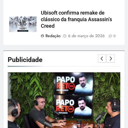
Ubisoft confirma remake de
clássico da franquia Assassin’s
Creed
Redação
6 de março de 2026
0
Publicidade