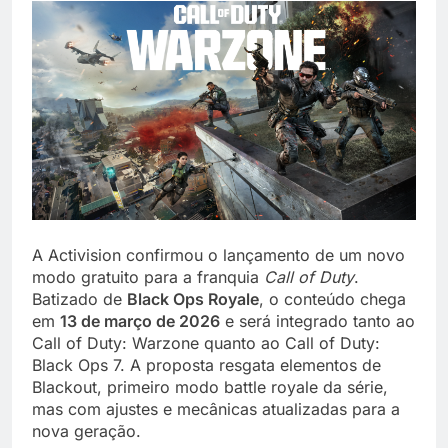
A Activision confirmou o lançamento de um novo
modo gratuito para a franquia
Call of Duty
.
Batizado de
Black Ops Royale
, o conteúdo chega
em
13 de março de 2026
e será integrado tanto ao
Call of Duty: Warzone quanto ao Call of Duty:
Black Ops 7. A proposta resgata elementos de
Blackout, primeiro modo battle royale da série,
mas com ajustes e mecânicas atualizadas para a
nova geração.