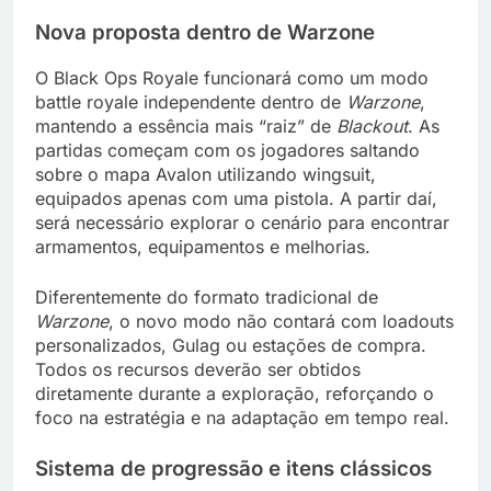
Nova proposta dentro de Warzone
O Black Ops Royale funcionará como um modo
battle royale independente dentro de
Warzone
,
mantendo a essência mais “raiz” de
Blackout
. As
partidas começam com os jogadores saltando
sobre o mapa Avalon utilizando wingsuit,
equipados apenas com uma pistola. A partir daí,
será necessário explorar o cenário para encontrar
armamentos, equipamentos e melhorias.
Diferentemente do formato tradicional de
Warzone
, o novo modo não contará com loadouts
personalizados, Gulag ou estações de compra.
Todos os recursos deverão ser obtidos
diretamente durante a exploração, reforçando o
foco na estratégia e na adaptação em tempo real.
Sistema de progressão e itens clássicos