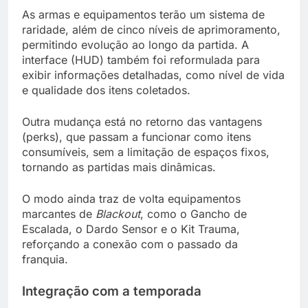
As armas e equipamentos terão um sistema de
raridade, além de cinco níveis de aprimoramento,
permitindo evolução ao longo da partida. A
interface (HUD) também foi reformulada para
exibir informações detalhadas, como nível de vida
e qualidade dos itens coletados.
Outra mudança está no retorno das vantagens
(perks), que passam a funcionar como itens
consumíveis, sem a limitação de espaços fixos,
tornando as partidas mais dinâmicas.
O modo ainda traz de volta equipamentos
marcantes de
Blackout
, como o Gancho de
Escalada, o Dardo Sensor e o Kit Trauma,
reforçando a conexão com o passado da
franquia.
Integração com a temporada