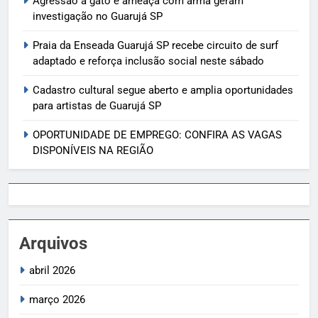
Agressão a gato e ameaça com arma geram
investigação no Guarujá SP
Praia da Enseada Guarujá SP recebe circuito de surf
adaptado e reforça inclusão social neste sábado
Cadastro cultural segue aberto e amplia oportunidades
para artistas de Guarujá SP
OPORTUNIDADE DE EMPREGO: CONFIRA AS VAGAS
DISPONÍVEIS NA REGIÃO
Arquivos
abril 2026
março 2026