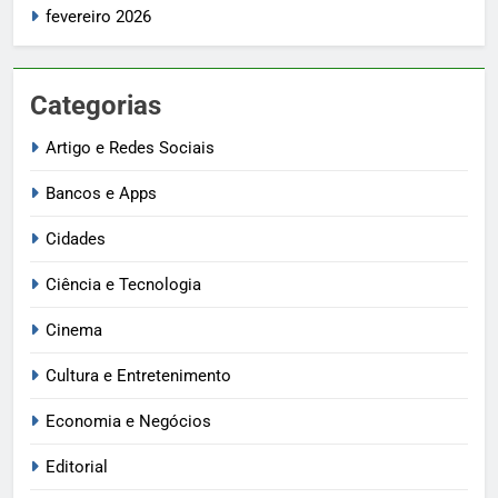
fevereiro 2026
Categorias
Artigo e Redes Sociais
Bancos e Apps
Cidades
Ciência e Tecnologia
Cinema
Cultura e Entretenimento
Economia e Negócios
Editorial