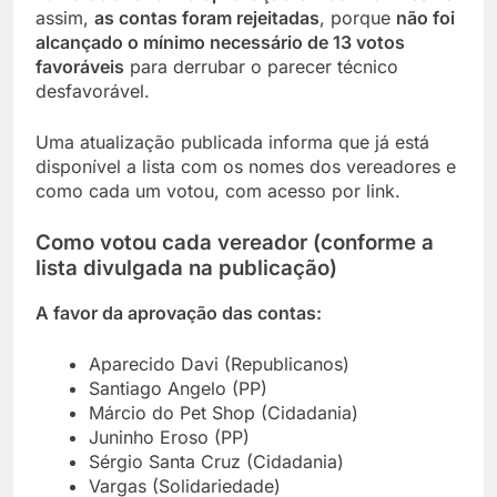
assim,
as contas foram rejeitadas
, porque
não foi
alcançado o mínimo necessário de 13 votos
favoráveis
para derrubar o parecer técnico
desfavorável.
Uma atualização publicada informa que já está
disponível a lista com os nomes dos vereadores e
como cada um votou, com acesso por link.
Como votou cada vereador (conforme a
lista divulgada na publicação)
A favor da aprovação das contas:
Aparecido Davi (Republicanos)
Santiago Angelo (PP)
Márcio do Pet Shop (Cidadania)
Juninho Eroso (PP)
Sérgio Santa Cruz (Cidadania)
Vargas (Solidariedade)