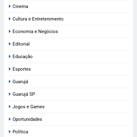
Cinema
Cultura e Entretenimento
Economia e Negócios
Editorial
Educação
Esportes
Guarujá
Guarujá SP
Jogos e Games
Oportunidades
Política