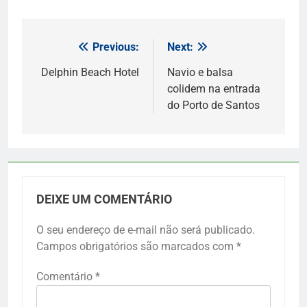
Previous:
Next:
Navegação
de
Delphin Beach Hotel
Navio e balsa
colidem na entrada
Post
do Porto de Santos
DEIXE UM COMENTÁRIO
O seu endereço de e-mail não será publicado.
Campos obrigatórios são marcados com
*
Comentário
*