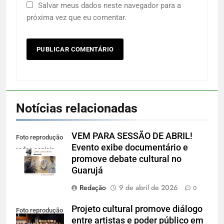
Salvar meus dados neste navegador para a
próxima vez que eu comentar.
Notícias relacionadas
VEM PARA SESSÃO DE ABRIL!
Foto reprodução
Evento exibe documentário e
redes sociais
promove debate cultural no
Guarujá
Redação
9 de abril de 2026
0
Projeto cultural promove diálogo
Foto reprodução
entre artistas e poder público em