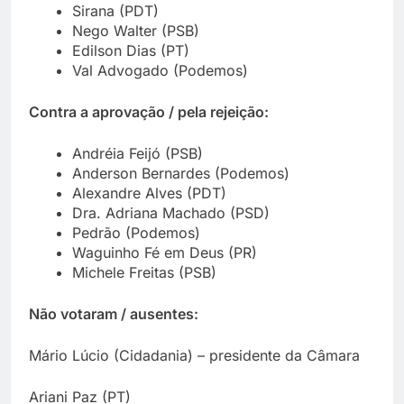
Sirana (PDT)
Nego Walter (PSB)
Edilson Dias (PT)
Val Advogado (Podemos)
Contra a aprovação / pela rejeição:
Andréia Feijó (PSB)
Anderson Bernardes (Podemos)
Alexandre Alves (PDT)
Dra. Adriana Machado (PSD)
Pedrão (Podemos)
Waguinho Fé em Deus (PR)
Michele Freitas (PSB)
Não votaram / ausentes:
Mário Lúcio (Cidadania) – presidente da Câmara
Ariani Paz (PT)