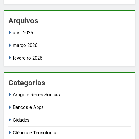
Arquivos
abril 2026
março 2026
fevereiro 2026
Categorias
Artigo e Redes Sociais
Bancos e Apps
Cidades
Ciência e Tecnologia