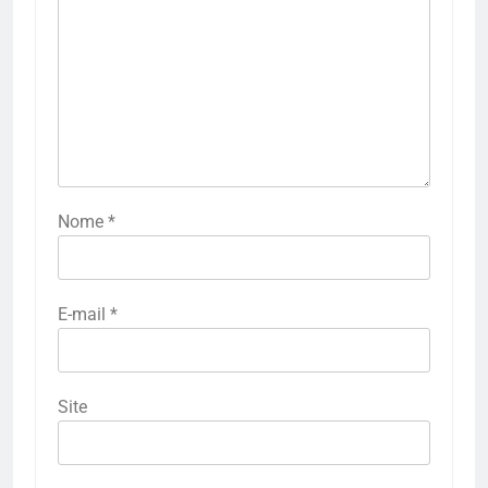
Nome
*
E-mail
*
Site