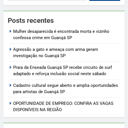
Posts recentes
Mulher desaparecida é encontrada morta e vizinho
confessa crime em Guarujá SP
Agressão a gato e ameaça com arma geram
investigação no Guarujá SP
Praia da Enseada Guarujá SP recebe circuito de surf
adaptado e reforça inclusão social neste sábado
Cadastro cultural segue aberto e amplia oportunidades
para artistas de Guarujá SP
OPORTUNIDADE DE EMPREGO: CONFIRA AS VAGAS
DISPONÍVEIS NA REGIÃO