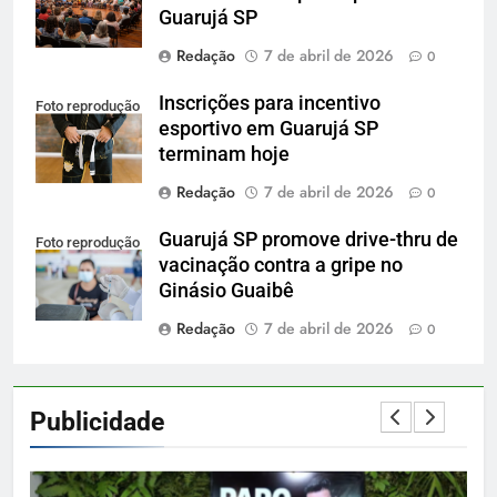
Guarujá SP
Redação
7 de abril de 2026
0
Inscrições para incentivo
Foto reprodução
esportivo em Guarujá SP
terminam hoje
Redação
7 de abril de 2026
0
Guarujá SP promove drive-thru de
Foto reprodução
vacinação contra a gripe no
Ginásio Guaibê
Redação
7 de abril de 2026
0
Publicidade