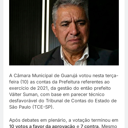
A Câmara Municipal de Guarujá votou nesta terça-
feira (10) as contas da Prefeitura referentes ao
exercício de 2021, da gestão do então prefeito
Válter Suman, com base em parecer técnico
desfavorável do Tribunal de Contas do Estado de
São Paulo (TCE-SP).
Após debates em plenário, a votação terminou em
10 votos a favor da aprovação
e
7 contra
. Mesmo