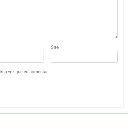
Site
ima vez que eu comentar.