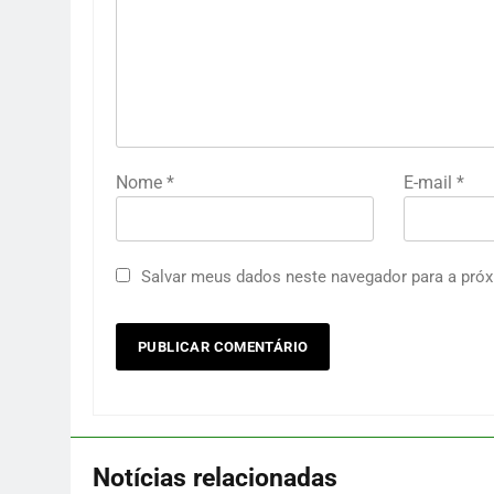
Nome
*
E-mail
*
Salvar meus dados neste navegador para a próx
Notícias relacionadas