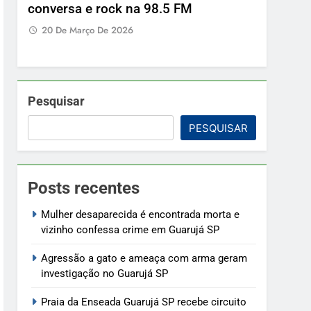
Pesquisar
PESQUISAR
Posts recentes
Mulher desaparecida é encontrada morta e
vizinho confessa crime em Guarujá SP
Agressão a gato e ameaça com arma geram
investigação no Guarujá SP
Praia da Enseada Guarujá SP recebe circuito