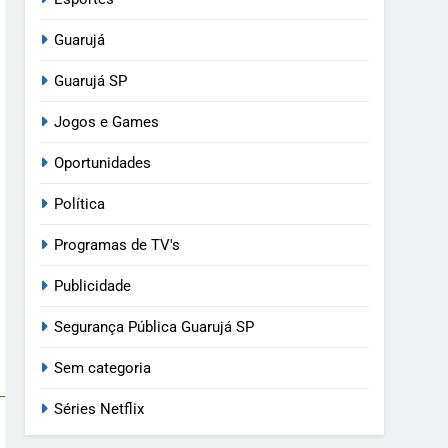
Guarujá
Guarujá SP
Jogos e Games
Oportunidades
Política
Programas de TV's
Publicidade
Segurança Pública Guarujá SP
Sem categoria
Séries Netflix