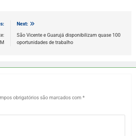
s:
Next:
e:
São Vicente e Guarujá disponibilizam quase 100
FM
oportunidades de trabalho
mpos obrigatórios são marcados com
*