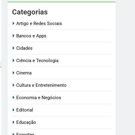
Categorias
Artigo e Redes Sociais
Bancos e Apps
Cidades
Ciência e Tecnologia
Cinema
Cultura e Entretenimento
Economia e Negócios
Editorial
Educação
Esportes