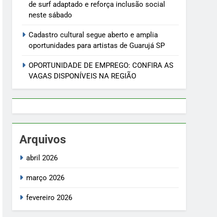
de surf adaptado e reforça inclusão social
neste sábado
Cadastro cultural segue aberto e amplia
oportunidades para artistas de Guarujá SP
OPORTUNIDADE DE EMPREGO: CONFIRA AS
VAGAS DISPONÍVEIS NA REGIÃO
Arquivos
abril 2026
março 2026
fevereiro 2026