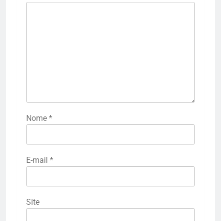
Nome
*
E-mail
*
Site