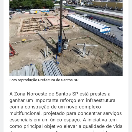
Foto reprodução Prefeitura de Santos SP
A Zona Noroeste de Santos SP está prestes a
ganhar um importante reforço em infraestrutura
com a construção de um novo complexo
multifuncional, projetado para concentrar serviços
essenciais em um único espaço. A iniciativa tem
como principal objetivo elevar a qualidade de vida