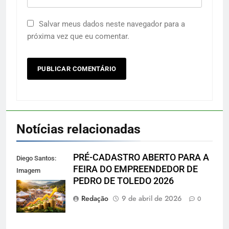
Salvar meus dados neste navegador para a
próxima vez que eu comentar.
Notícias relacionadas
PRÉ-CADASTRO ABERTO PARA A
Diego Santos:
FEIRA DO EMPREENDEDOR DE
Imagem
PEDRO DE TOLEDO 2026
reprodução
gerada por IA
Redação
9 de abril de 2026
0