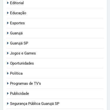
Editorial
Educação
Esportes
Guarujá
Guarujá SP
Jogos e Games
Oportunidades
Política
Programas de TV's
Publicidade
Segurança Pública Guarujá SP