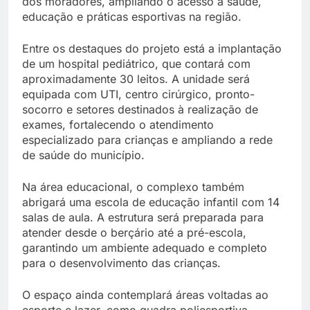
dos moradores, ampliando o acesso à saúde,
educação e práticas esportivas na região.
Entre os destaques do projeto está a implantação
de um hospital pediátrico, que contará com
aproximadamente 30 leitos. A unidade será
equipada com UTI, centro cirúrgico, pronto-
socorro e setores destinados à realização de
exames, fortalecendo o atendimento
especializado para crianças e ampliando a rede
de saúde do município.
Na área educacional, o complexo também
abrigará uma escola de educação infantil com 14
salas de aula. A estrutura será preparada para
atender desde o berçário até a pré-escola,
garantindo um ambiente adequado e completo
para o desenvolvimento das crianças.
O espaço ainda contemplará áreas voltadas ao