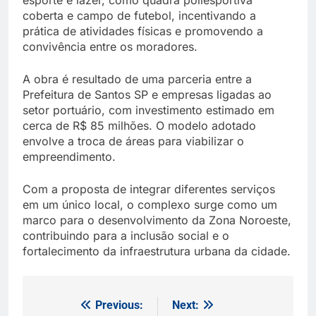
esporte e lazer, como quadra poliesportiva
coberta e campo de futebol, incentivando a
prática de atividades físicas e promovendo a
convivência entre os moradores.
A obra é resultado de uma parceria entre a
Prefeitura de Santos SP e empresas ligadas ao
setor portuário, com investimento estimado em
cerca de R$ 85 milhões. O modelo adotado
envolve a troca de áreas para viabilizar o
empreendimento.
Com a proposta de integrar diferentes serviços
em um único local, o complexo surge como um
marco para o desenvolvimento da Zona Noroeste,
contribuindo para a inclusão social e o
fortalecimento da infraestrutura urbana da cidade.
Previous:
Next:
Navegação