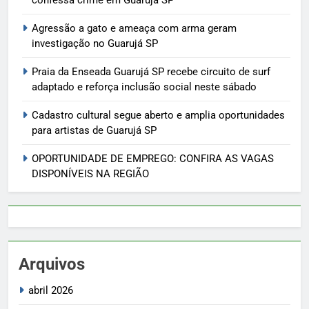
Agressão a gato e ameaça com arma geram
investigação no Guarujá SP
Praia da Enseada Guarujá SP recebe circuito de surf
adaptado e reforça inclusão social neste sábado
Cadastro cultural segue aberto e amplia oportunidades
para artistas de Guarujá SP
OPORTUNIDADE DE EMPREGO: CONFIRA AS VAGAS
DISPONÍVEIS NA REGIÃO
Arquivos
abril 2026