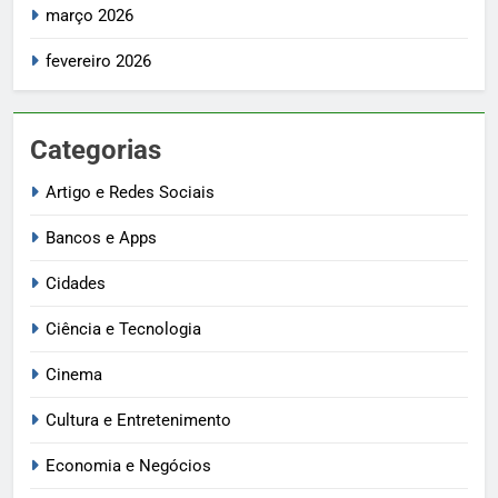
março 2026
fevereiro 2026
Categorias
Artigo e Redes Sociais
Bancos e Apps
Cidades
Ciência e Tecnologia
Cinema
Cultura e Entretenimento
Economia e Negócios