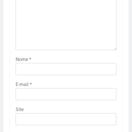
Nome
*
E-mail
*
Site