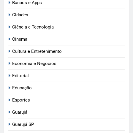
Bancos e Apps
Cidades
Ciência e Tecnologia
Cinema
Cultura e Entretenimento
Economia e Negócios
Editorial
Educação
Esportes
Guarujá
Guarujá SP