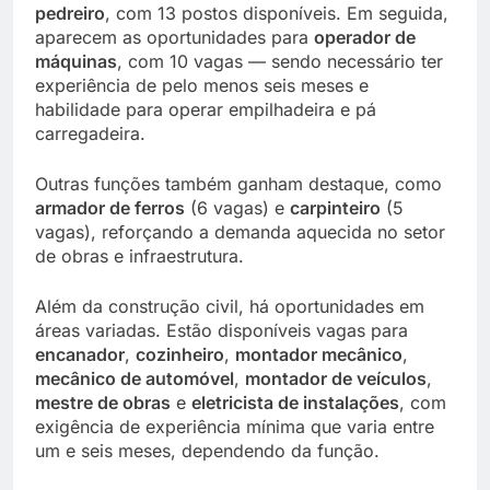
pedreiro
, com 13 postos disponíveis. Em seguida,
aparecem as oportunidades para
operador de
máquinas
, com 10 vagas — sendo necessário ter
experiência de pelo menos seis meses e
habilidade para operar empilhadeira e pá
carregadeira.
Outras funções também ganham destaque, como
armador de ferros
(6 vagas) e
carpinteiro
(5
vagas), reforçando a demanda aquecida no setor
de obras e infraestrutura.
Além da construção civil, há oportunidades em
áreas variadas. Estão disponíveis vagas para
encanador
,
cozinheiro
,
montador mecânico
,
mecânico de automóvel
,
montador de veículos
,
mestre de obras
e
eletricista de instalações
, com
exigência de experiência mínima que varia entre
um e seis meses, dependendo da função.