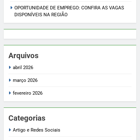
OPORTUNIDADE DE EMPREGO: CONFIRA AS VAGAS
DISPONÍVEIS NA REGIÃO
Arquivos
abril 2026
março 2026
fevereiro 2026
Categorias
Artigo e Redes Sociais