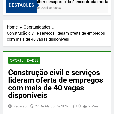
Mulher desaparecida é encontrada morta e vi
DESTAQUES
10 De Abril De 2026
Home
Oportunidades
Construção civil e serviços lideram oferta de empregos
com mais de 40 vagas disponíveis
OPORTUNIDADES
Construção civil e serviços
lideram oferta de empregos
com mais de 40 vagas
disponíveis
0
Redação
27 De Março De 2026
2 Mins