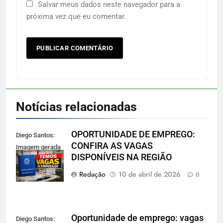
Salvar meus dados neste navegador para a
próxima vez que eu comentar.
Notícias relacionadas
OPORTUNIDADE DE EMPREGO:
Diego Santos:
CONFIRA AS VAGAS
Imagem gerada
DISPONÍVEIS NA REGIÃO
por IA
Redação
10 de abril de 2026
0
Oportunidade de emprego: vagas
Diego Santos: