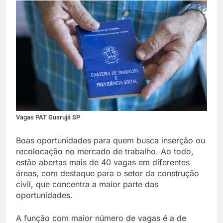
Vagas PAT Guarujá SP
Boas oportunidades para quem busca inserção ou
recolocação no mercado de trabalho. Ao todo,
estão abertas mais de 40 vagas em diferentes
áreas, com destaque para o setor da construção
civil, que concentra a maior parte das
oportunidades.
A função com maior número de vagas é a de