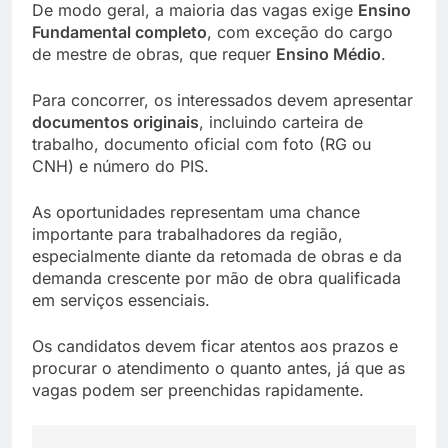
De modo geral, a maioria das vagas exige
Ensino
Fundamental completo
, com exceção do cargo
de mestre de obras, que requer
Ensino Médio
.
Para concorrer, os interessados devem apresentar
documentos originais
, incluindo carteira de
trabalho, documento oficial com foto (RG ou
CNH) e número do PIS.
As oportunidades representam uma chance
importante para trabalhadores da região,
especialmente diante da retomada de obras e da
demanda crescente por mão de obra qualificada
em serviços essenciais.
Os candidatos devem ficar atentos aos prazos e
procurar o atendimento o quanto antes, já que as
vagas podem ser preenchidas rapidamente.