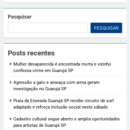
Pesquisar
PESQUISAR
Posts recentes
Mulher desaparecida é encontrada morta e vizinho
confessa crime em Guarujá SP
Agressão a gato e ameaça com arma geram
investigação no Guarujá SP
Praia da Enseada Guarujá SP recebe circuito de surf
adaptado e reforça inclusão social neste sábado
Cadastro cultural segue aberto e amplia oportunidades
para artistas de Guarujá SP