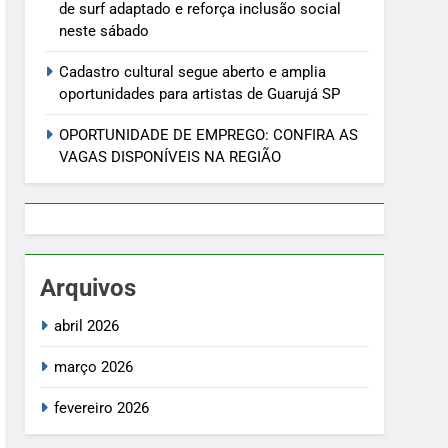
de surf adaptado e reforça inclusão social
neste sábado
Cadastro cultural segue aberto e amplia
oportunidades para artistas de Guarujá SP
OPORTUNIDADE DE EMPREGO: CONFIRA AS
VAGAS DISPONÍVEIS NA REGIÃO
Arquivos
abril 2026
março 2026
fevereiro 2026