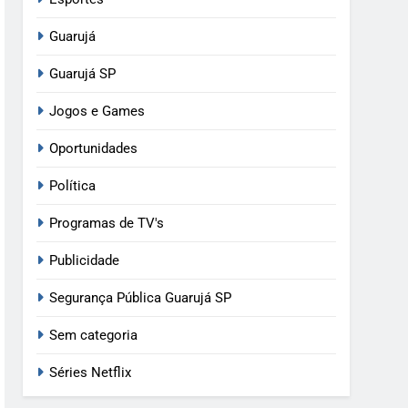
Guarujá
Guarujá SP
Jogos e Games
Oportunidades
Política
Programas de TV's
Publicidade
Segurança Pública Guarujá SP
Sem categoria
Séries Netflix