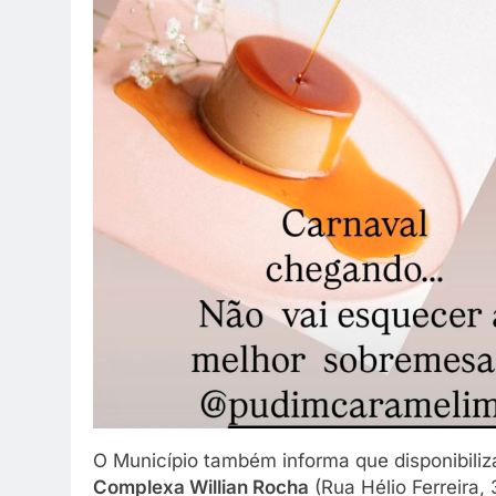
O Município também informa que disponibili
Complexa Willian Rocha
(Rua Hélio Ferreira,