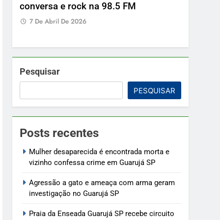
conversa e rock na 98.5 FM
7 De Abril De 2026
Pesquisar
PESQUISAR
Posts recentes
Mulher desaparecida é encontrada morta e
vizinho confessa crime em Guarujá SP
Agressão a gato e ameaça com arma geram
investigação no Guarujá SP
Praia da Enseada Guarujá SP recebe circuito