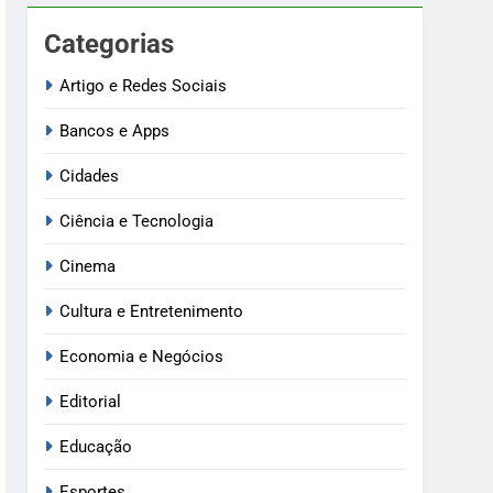
Categorias
Artigo e Redes Sociais
Bancos e Apps
Cidades
Ciência e Tecnologia
Cinema
Cultura e Entretenimento
Economia e Negócios
Editorial
Educação
Esportes