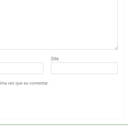
Site
ima vez que eu comentar.