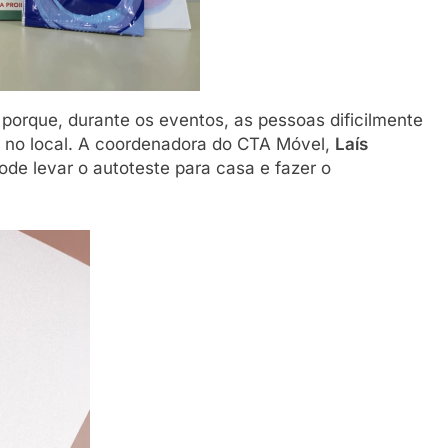
 porque, durante os eventos, as pessoas dificilmente
s no local. A coordenadora do CTA Móvel,
Laís
pode levar o autoteste para casa e fazer o