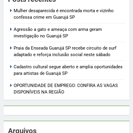
Mulher desaparecida é encontrada morta e vizinho
confessa crime em Guarujá SP
Agressão a gato e ameaça com arma geram
investigação no Guarujá SP
Praia da Enseada Guarujá SP recebe circuito de surf
adaptado e reforça inclusão social neste sábado
Cadastro cultural segue aberto e amplia oportunidades
para artistas de Guarujá SP
OPORTUNIDADE DE EMPREGO: CONFIRA AS VAGAS
DISPONÍVEIS NA REGIÃO
Arquivos