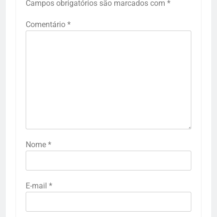
Campos obrigatórios são marcados com
*
Comentário
*
Nome
*
E-mail
*