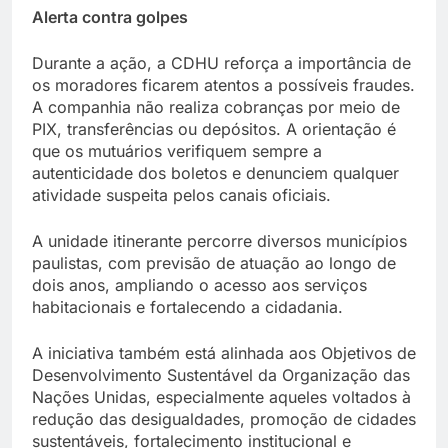
Alerta contra golpes
Durante a ação, a CDHU reforça a importância de
os moradores ficarem atentos a possíveis fraudes.
A companhia não realiza cobranças por meio de
PIX, transferências ou depósitos. A orientação é
que os mutuários verifiquem sempre a
autenticidade dos boletos e denunciem qualquer
atividade suspeita pelos canais oficiais.
A unidade itinerante percorre diversos municípios
paulistas, com previsão de atuação ao longo de
dois anos, ampliando o acesso aos serviços
habitacionais e fortalecendo a cidadania.
A iniciativa também está alinhada aos Objetivos de
Desenvolvimento Sustentável da Organização das
Nações Unidas, especialmente aqueles voltados à
redução das desigualdades, promoção de cidades
sustentáveis, fortalecimento institucional e