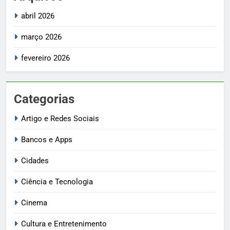
abril 2026
março 2026
fevereiro 2026
Categorias
Artigo e Redes Sociais
Bancos e Apps
Cidades
Ciência e Tecnologia
Cinema
Cultura e Entretenimento