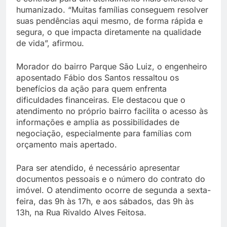
humanizado. “Muitas famílias conseguem resolver
suas pendências aqui mesmo, de forma rápida e
segura, o que impacta diretamente na qualidade
de vida”, afirmou.
Morador do bairro Parque São Luiz, o engenheiro
aposentado Fábio dos Santos ressaltou os
benefícios da ação para quem enfrenta
dificuldades financeiras. Ele destacou que o
atendimento no próprio bairro facilita o acesso às
informações e amplia as possibilidades de
negociação, especialmente para famílias com
orçamento mais apertado.
Para ser atendido, é necessário apresentar
documentos pessoais e o número do contrato do
imóvel. O atendimento ocorre de segunda a sexta-
feira, das 9h às 17h, e aos sábados, das 9h às
13h, na Rua Rivaldo Alves Feitosa.