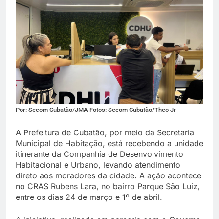
Por: Secom Cubatão/JMA Fotos: Secom Cubatão/Theo Jr
A Prefeitura de Cubatão, por meio da Secretaria
Municipal de Habitação, está recebendo a unidade
itinerante da Companhia de Desenvolvimento
Habitacional e Urbano, levando atendimento
direto aos moradores da cidade. A ação acontece
no CRAS Rubens Lara, no bairro Parque São Luiz,
entre os dias 24 de março e 1º de abril.