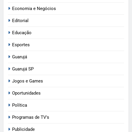
Economia e Negócios
Editorial
Educação
Esportes
Guarujá
Guarujá SP
Jogos e Games
Oportunidades
Política
Programas de TV's
Publicidade