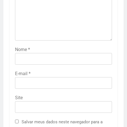
Nome
*
E-mail
*
Site
Salvar meus dados neste navegador para a