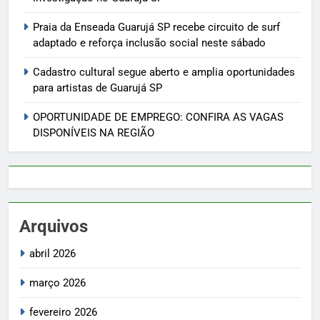
Praia da Enseada Guarujá SP recebe circuito de surf
adaptado e reforça inclusão social neste sábado
Cadastro cultural segue aberto e amplia oportunidades
para artistas de Guarujá SP
OPORTUNIDADE DE EMPREGO: CONFIRA AS VAGAS
DISPONÍVEIS NA REGIÃO
Arquivos
abril 2026
março 2026
fevereiro 2026