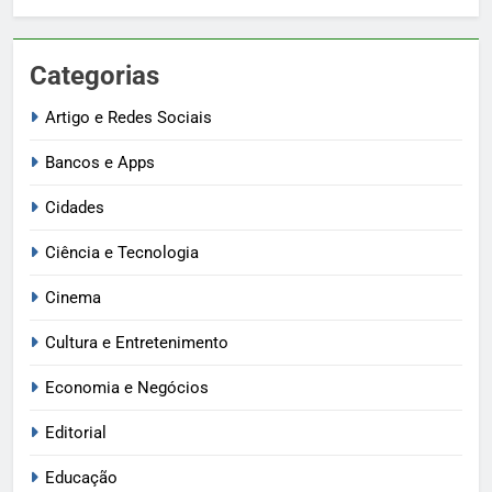
Categorias
Artigo e Redes Sociais
Bancos e Apps
Cidades
Ciência e Tecnologia
Cinema
Cultura e Entretenimento
Economia e Negócios
Editorial
Educação