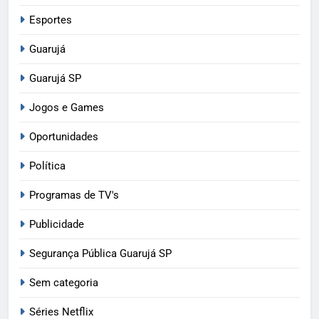
Esportes
Guarujá
Guarujá SP
Jogos e Games
Oportunidades
Política
Programas de TV's
Publicidade
Segurança Pública Guarujá SP
Sem categoria
Séries Netflix