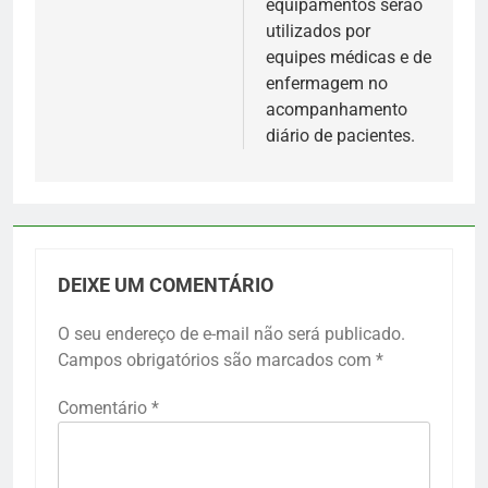
equipamentos serão
utilizados por
equipes médicas e de
enfermagem no
acompanhamento
diário de pacientes.
DEIXE UM COMENTÁRIO
O seu endereço de e-mail não será publicado.
Campos obrigatórios são marcados com
*
Comentário
*