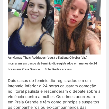
As vítimas Thaís Rodrigues (esq.) e Katiana Oliveira (dir.)
morreram em casos de feminicídio registrados em menos de 24
horas em Praia Grande. — Foto: Redes sociais.
Dois casos de feminicídio registrados em um
intervalo inferior a 24 horas causaram comoção
no litoral paulista e reacenderam o debate sobre a
violência contra a mulher. Os crimes ocorreram
em Praia Grande e têm como principais suspeitos
os companheiros ou ex-companheiros das