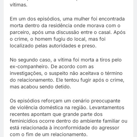
vítimas.
Em um dos episódios, uma mulher foi encontrada
morta dentro da residência onde morava com o
parceiro, após uma discussão entre o casal. Após
o crime, o homem fugiu do local, mas foi
localizado pelas autoridades e preso.
No segundo caso, a vítima foi morta a tiros pelo
ex-companheiro. De acordo com as
investigações, o suspeito não aceitava o término
do relacionamento. Ele tentou fugir após o crime,
mas acabou sendo detido.
Os episódios reforçam um cenário preocupante
de violência doméstica na região. Levantamentos
recentes apontam que grande parte dos
feminicídios ocorre dentro do ambiente familiar ou
está relacionada à inconformidade do agressor
com o fim de um relacionamento.