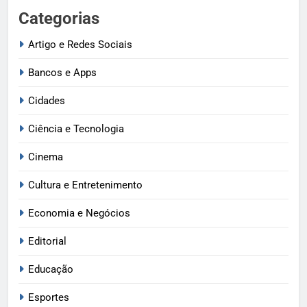
Categorias
Artigo e Redes Sociais
Bancos e Apps
Cidades
Ciência e Tecnologia
Cinema
Cultura e Entretenimento
Economia e Negócios
Editorial
Educação
Esportes