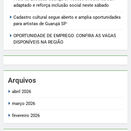
adaptado e reforça inclusão social neste sábado
Cadastro cultural segue aberto e amplia oportunidades
para artistas de Guarujá SP
OPORTUNIDADE DE EMPREGO: CONFIRA AS VAGAS
DISPONÍVEIS NA REGIÃO
Arquivos
abril 2026
março 2026
fevereiro 2026