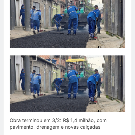
Obra terminou em 3/2: R$ 1,4 milhão, com
pavimento, drenagem e novas calçadas