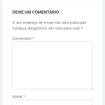
DEIXE UM COMENTÁRIO
O seu endereço de e-mail não será publicado.
Campos obrigatórios são marcados com
*
Comentário
*
Nome
*