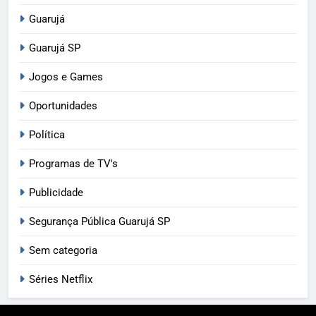
Guarujá
Guarujá SP
Jogos e Games
Oportunidades
Política
Programas de TV's
Publicidade
Segurança Pública Guarujá SP
Sem categoria
Séries Netflix