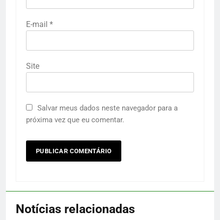
E-mail
*
Site
Salvar meus dados neste navegador para a
próxima vez que eu comentar.
Notícias relacionadas