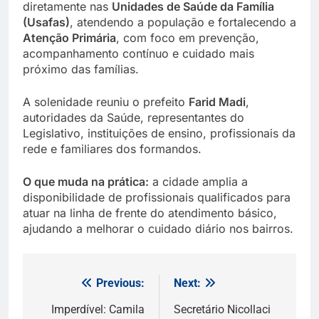
diretamente nas
Unidades de Saúde da Família
(Usafas)
, atendendo a população e fortalecendo a
Atenção Primária
, com foco em prevenção,
acompanhamento contínuo e cuidado mais
próximo das famílias.
A solenidade reuniu o prefeito
Farid Madi
,
autoridades da Saúde, representantes do
Legislativo, instituições de ensino, profissionais da
rede e familiares dos formandos.
O que muda na prática:
a cidade amplia a
disponibilidade de profissionais qualificados para
atuar na linha de frente do atendimento básico,
ajudando a melhorar o cuidado diário nos bairros.
Previous:
Next:
Navegação
de
Imperdível: Camila
Secretário Nicollaci