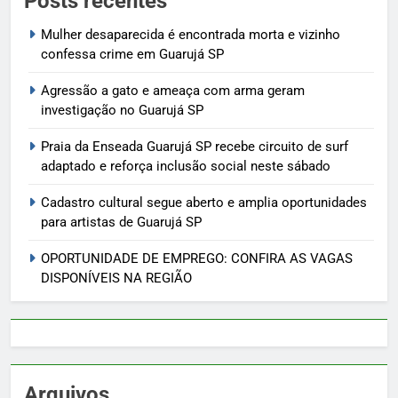
Posts recentes
Mulher desaparecida é encontrada morta e vizinho
confessa crime em Guarujá SP
Agressão a gato e ameaça com arma geram
investigação no Guarujá SP
Praia da Enseada Guarujá SP recebe circuito de surf
adaptado e reforça inclusão social neste sábado
Cadastro cultural segue aberto e amplia oportunidades
para artistas de Guarujá SP
OPORTUNIDADE DE EMPREGO: CONFIRA AS VAGAS
DISPONÍVEIS NA REGIÃO
Arquivos