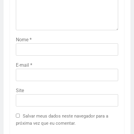
Nome
*
E-mail
*
Site
Salvar meus dados neste navegador para a
próxima vez que eu comentar.