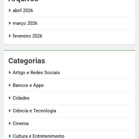
abril 2026
março 2026
fevereiro 2026
Categorias
Artigo e Redes Sociais
Bancos e Apps
Cidades
Ciência e Tecnologia
Cinema
Cultura e Entretenimento