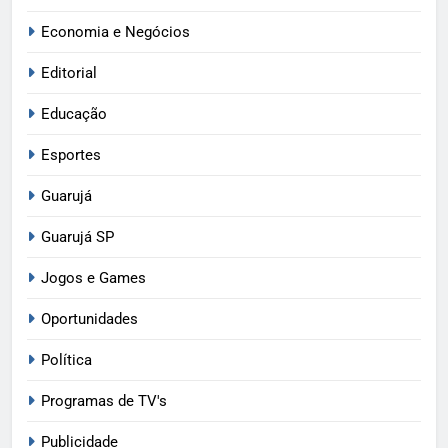
Economia e Negócios
Editorial
Educação
Esportes
Guarujá
Guarujá SP
Jogos e Games
Oportunidades
Política
Programas de TV's
Publicidade