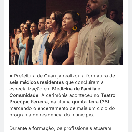
A Prefeitura de Guarujá realizou a formatura de
seis médicos residentes
que concluíram a
especialização em
Medicina de Família e
Comunidade
. A cerimônia aconteceu no
Teatro
Procópio Ferreira
, na última
quinta-feira (26)
,
marcando o encerramento de mais um ciclo do
programa de residência do município.
Durante a formação, os profissionais atuaram