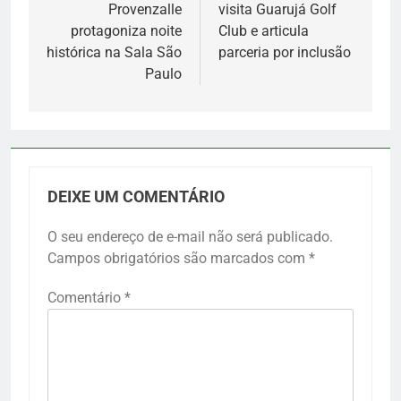
Provenzalle
visita Guarujá Golf
Post
protagoniza noite
Club e articula
histórica na Sala São
parceria por inclusão
Paulo
DEIXE UM COMENTÁRIO
O seu endereço de e-mail não será publicado.
Campos obrigatórios são marcados com
*
Comentário
*