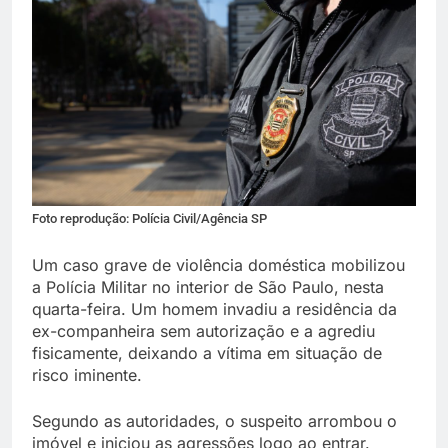
Foto reprodução: Polícia Civil/Agência SP
Um caso grave de violência doméstica mobilizou
a Polícia Militar no interior de São Paulo, nesta
quarta-feira. Um homem invadiu a residência da
ex-companheira sem autorização e a agrediu
fisicamente, deixando a vítima em situação de
risco iminente.
Segundo as autoridades, o suspeito arrombou o
imóvel e iniciou as agressões logo ao entrar.