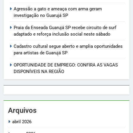
Agressão a gato e ameaça com arma geram
investigação no Guarujá SP
Praia da Enseada Guarujá SP recebe circuito de surf
adaptado e reforça inclusão social neste sábado
Cadastro cultural segue aberto e amplia oportunidades
para artistas de Guarujá SP
OPORTUNIDADE DE EMPREGO: CONFIRA AS VAGAS
DISPONÍVEIS NA REGIÃO
Arquivos
abril 2026