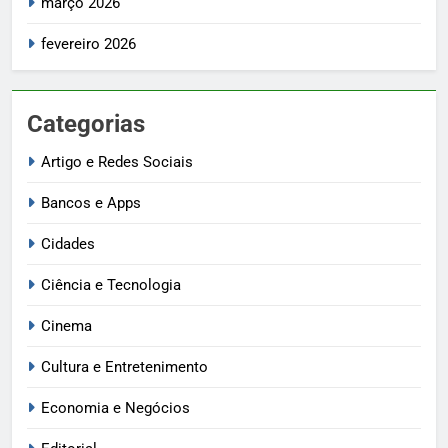
março 2026
fevereiro 2026
Categorias
Artigo e Redes Sociais
Bancos e Apps
Cidades
Ciência e Tecnologia
Cinema
Cultura e Entretenimento
Economia e Negócios