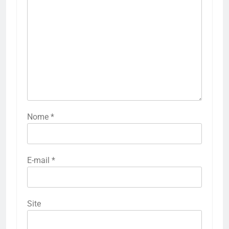
Nome
*
E-mail
*
Site