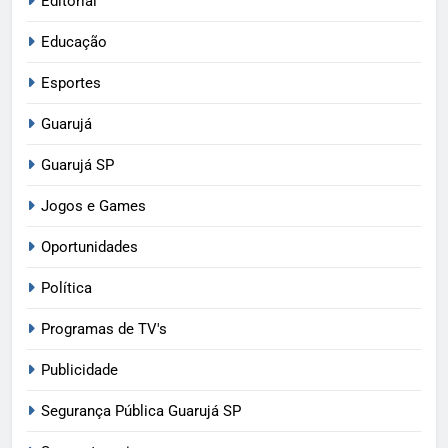
Editorial
Educação
Esportes
Guarujá
Guarujá SP
Jogos e Games
Oportunidades
Política
Programas de TV's
Publicidade
Segurança Pública Guarujá SP