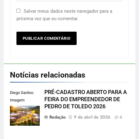
Salvar meus dados neste navegador para a
próxima vez que eu comentar.
Notícias relacionadas
PRÉ-CADASTRO ABERTO PARA A
Diego Santos:
FEIRA DO EMPREENDEDOR DE
Imagem
PEDRO DE TOLEDO 2026
reprodução
gerada por IA
Redação
9 de abril de 2026
0