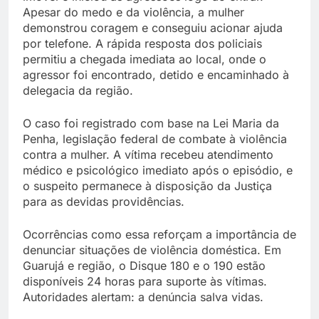
Apesar do medo e da violência, a mulher
demonstrou coragem e conseguiu acionar ajuda
por telefone. A rápida resposta dos policiais
permitiu a chegada imediata ao local, onde o
agressor foi encontrado, detido e encaminhado à
delegacia da região.
O caso foi registrado com base na Lei Maria da
Penha, legislação federal de combate à violência
contra a mulher. A vítima recebeu atendimento
médico e psicológico imediato após o episódio, e
o suspeito permanece à disposição da Justiça
para as devidas providências.
Ocorrências como essa reforçam a importância de
denunciar situações de violência doméstica. Em
Guarujá e região, o Disque 180 e o 190 estão
disponíveis 24 horas para suporte às vítimas.
Autoridades alertam: a denúncia salva vidas.