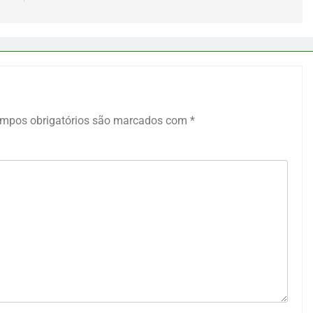
mpos obrigatórios são marcados com
*