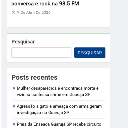
conversa e rock na 98.5 FM
9 De Abril De 2026
Pesquisar
PESQUISAR
Posts recentes
Mulher desaparecida é encontrada morta e
vizinho confessa crime em Guarujá SP
Agressão a gato e ameaça com arma geram
investigação no Guarujá SP
Praia da Enseada Guarujá SP recebe circuito