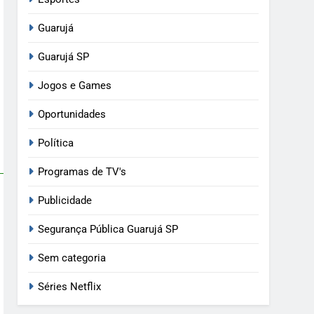
Guarujá
Guarujá SP
Jogos e Games
Oportunidades
Política
Programas de TV's
Publicidade
Segurança Pública Guarujá SP
Sem categoria
Séries Netflix