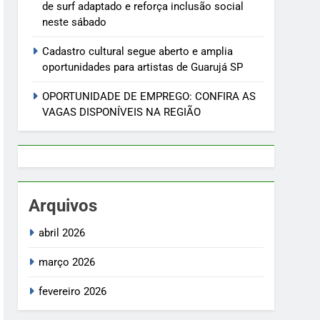
de surf adaptado e reforça inclusão social
neste sábado
Cadastro cultural segue aberto e amplia
oportunidades para artistas de Guarujá SP
OPORTUNIDADE DE EMPREGO: CONFIRA AS
VAGAS DISPONÍVEIS NA REGIÃO
Arquivos
abril 2026
março 2026
fevereiro 2026