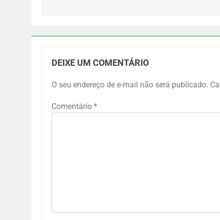
DEIXE UM COMENTÁRIO
O seu endereço de e-mail não será publicado.
Ca
Comentário
*