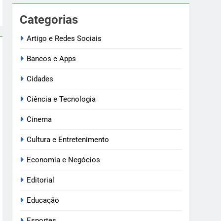
Categorias
Artigo e Redes Sociais
Bancos e Apps
Cidades
Ciência e Tecnologia
Cinema
Cultura e Entretenimento
Economia e Negócios
Editorial
Educação
Esportes