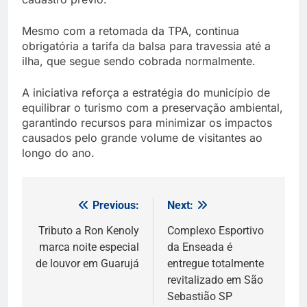
Mesmo com a retomada da TPA, continua
obrigatória a tarifa da balsa para travessia até a
ilha, que segue sendo cobrada normalmente.
A iniciativa reforça a estratégia do município de
equilibrar o turismo com a preservação ambiental,
garantindo recursos para minimizar os impactos
causados pelo grande volume de visitantes ao
longo do ano.
Previous:
Next:
Navegação
de
Tributo a Ron Kenoly
Complexo Esportivo
marca noite especial
da Enseada é
Post
de louvor em Guarujá
entregue totalmente
revitalizado em São
Sebastião SP