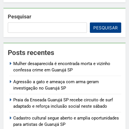
Pesquisar
PESQUISAR
Posts recentes
Mulher desaparecida é encontrada morta e vizinho
confessa crime em Guarujá SP
Agressão a gato e ameaça com arma geram
investigação no Guarujá SP
Praia da Enseada Guarujá SP recebe circuito de surf
adaptado e reforça inclusão social neste sábado
Cadastro cultural segue aberto e amplia oportunidades
para artistas de Guarujá SP