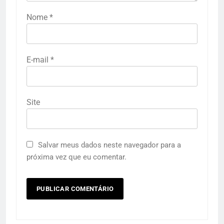
Nome
*
E-mail
*
Site
Salvar meus dados neste navegador para a
próxima vez que eu comentar.