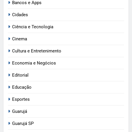
Bancos e Apps
Cidades
Ciência e Tecnologia
Cinema
Cultura e Entretenimento
Economia e Negócios
Editorial
Educação
Esportes
Guarujá
Guarujá SP