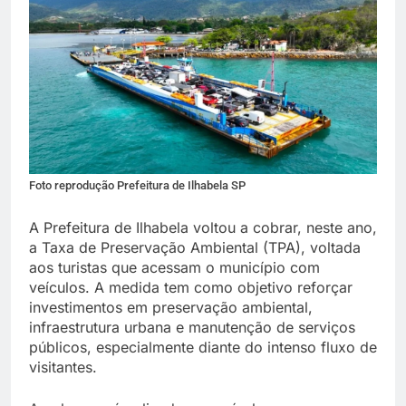
Foto reprodução Prefeitura de Ilhabela SP
A Prefeitura de Ilhabela voltou a cobrar, neste ano,
a Taxa de Preservação Ambiental (TPA), voltada
aos turistas que acessam o município com
veículos. A medida tem como objetivo reforçar
investimentos em preservação ambiental,
infraestrutura urbana e manutenção de serviços
públicos, especialmente diante do intenso fluxo de
visitantes.