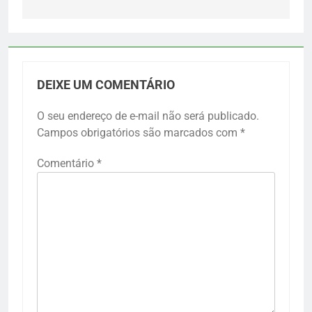
DEIXE UM COMENTÁRIO
O seu endereço de e-mail não será publicado.
Campos obrigatórios são marcados com
*
Comentário
*