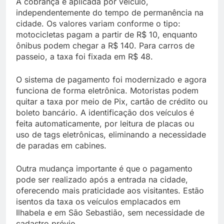
A cobrança é aplicada por veículo,
independentemente do tempo de permanência na
cidade. Os valores variam conforme o tipo:
motocicletas pagam a partir de R$ 10, enquanto
ônibus podem chegar a R$ 140. Para carros de
passeio, a taxa foi fixada em R$ 48.
O sistema de pagamento foi modernizado e agora
funciona de forma eletrônica. Motoristas podem
quitar a taxa por meio de Pix, cartão de crédito ou
boleto bancário. A identificação dos veículos é
feita automaticamente, por leitura de placas ou
uso de tags eletrônicas, eliminando a necessidade
de paradas em cabines.
Outra mudança importante é que o pagamento
pode ser realizado após a entrada na cidade,
oferecendo mais praticidade aos visitantes. Estão
isentos da taxa os veículos emplacados em
Ilhabela e em São Sebastião, sem necessidade de
cadastro prévio.