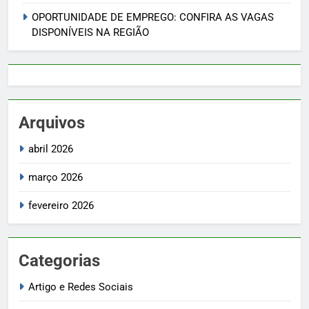
OPORTUNIDADE DE EMPREGO: CONFIRA AS VAGAS
DISPONÍVEIS NA REGIÃO
Arquivos
abril 2026
março 2026
fevereiro 2026
Categorias
Artigo e Redes Sociais