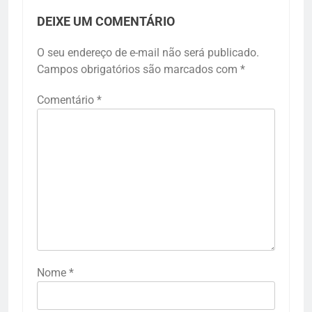
DEIXE UM COMENTÁRIO
O seu endereço de e-mail não será publicado.
Campos obrigatórios são marcados com
*
Comentário
*
Nome
*