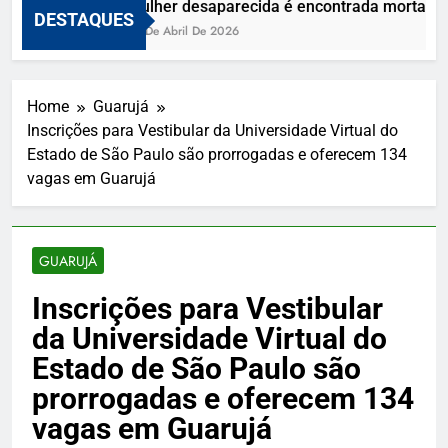
Mulher desaparecida é encontrada morta e vi
DESTAQUES
10 De Abril De 2026
Home
Guarujá
Inscrições para Vestibular da Universidade Virtual do
Estado de São Paulo são prorrogadas e oferecem 134
vagas em Guarujá
GUARUJÁ
Inscrições para Vestibular
da Universidade Virtual do
Estado de São Paulo são
prorrogadas e oferecem 134
vagas em Guarujá