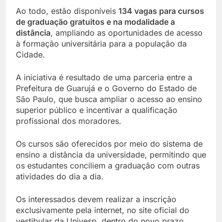
Ao todo, estão disponíveis
134 vagas para cursos
de graduação gratuitos e na modalidade a
distância
, ampliando as oportunidades de acesso
à formação universitária para a população da
Cidade.
A iniciativa é resultado de uma parceria entre a
Prefeitura de Guarujá e o Governo do Estado de
São Paulo, que busca ampliar o acesso ao ensino
superior público e incentivar a qualificação
profissional dos moradores.
Os cursos são oferecidos por meio do sistema de
ensino a distância da universidade, permitindo que
os estudantes conciliem a graduação com outras
atividades do dia a dia.
Os interessados devem realizar a inscrição
exclusivamente pela internet, no site oficial do
vestibular da Univesp, dentro do novo prazo