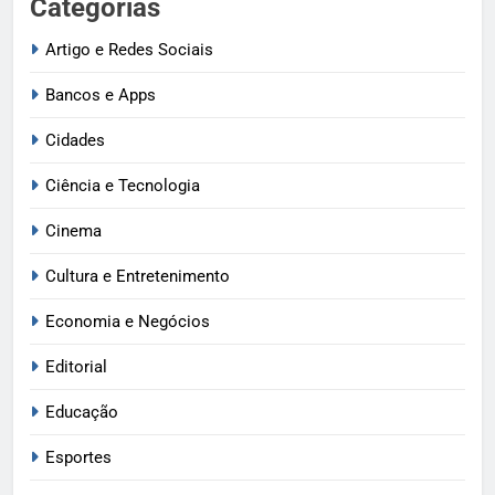
Categorias
Artigo e Redes Sociais
Bancos e Apps
Cidades
Ciência e Tecnologia
Cinema
Cultura e Entretenimento
Economia e Negócios
Editorial
Educação
Esportes