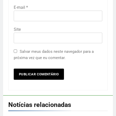
E-mail
*
Site
Salvar meus dados neste navegador para a
próxima vez que eu comentar.
Notícias relacionadas