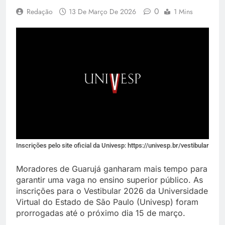
0
Redação
13 De Março De 2026
1 Mins
Inscrições pelo site oficial da Univesp: https://univesp.br/vestibular
Moradores de Guarujá ganharam mais tempo para
garantir uma vaga no ensino superior público. As
inscrições para o Vestibular 2026 da Universidade
Virtual do Estado de São Paulo (Univesp) foram
prorrogadas até o próximo dia 15 de março.