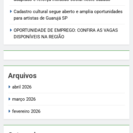
Cadastro cultural segue aberto e amplia oportunidades
para artistas de Guarujá SP
OPORTUNIDADE DE EMPREGO: CONFIRA AS VAGAS
DISPONÍVEIS NA REGIÃO
Arquivos
abril 2026
março 2026
fevereiro 2026