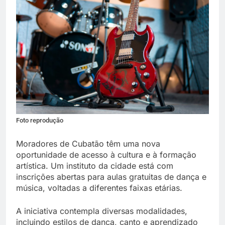
Foto reprodução
Moradores de Cubatão têm uma nova
oportunidade de acesso à cultura e à formação
artística. Um instituto da cidade está com
inscrições abertas para aulas gratuitas de dança e
música, voltadas a diferentes faixas etárias.
A iniciativa contempla diversas modalidades,
incluindo estilos de dança, canto e aprendizado