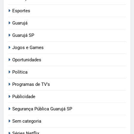
Esportes
Guarujá
Guarujá SP
Jogos e Games
Oportunidades
Política
Programas de TV's
Publicidade
Segurança Pública Guarujá SP
Sem categoria
Séries Netflix