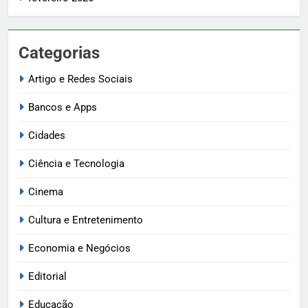
Categorias
Artigo e Redes Sociais
Bancos e Apps
Cidades
Ciência e Tecnologia
Cinema
Cultura e Entretenimento
Economia e Negócios
Editorial
Educação