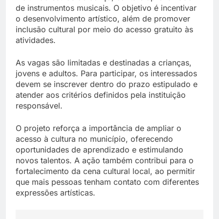
de instrumentos musicais. O objetivo é incentivar
o desenvolvimento artístico, além de promover
inclusão cultural por meio do acesso gratuito às
atividades.
As vagas são limitadas e destinadas a crianças,
jovens e adultos. Para participar, os interessados
devem se inscrever dentro do prazo estipulado e
atender aos critérios definidos pela instituição
responsável.
O projeto reforça a importância de ampliar o
acesso à cultura no município, oferecendo
oportunidades de aprendizado e estimulando
novos talentos. A ação também contribui para o
fortalecimento da cena cultural local, ao permitir
que mais pessoas tenham contato com diferentes
expressões artísticas.