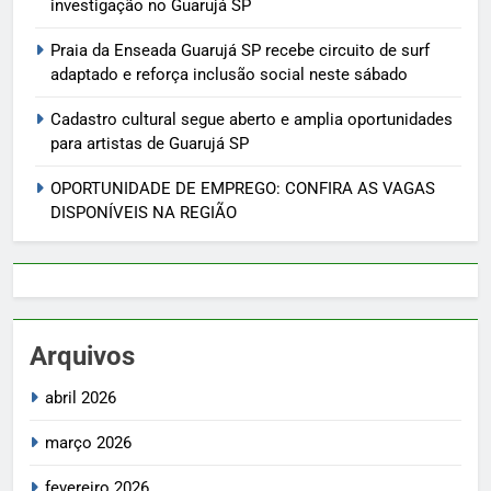
investigação no Guarujá SP
Praia da Enseada Guarujá SP recebe circuito de surf
adaptado e reforça inclusão social neste sábado
Cadastro cultural segue aberto e amplia oportunidades
para artistas de Guarujá SP
OPORTUNIDADE DE EMPREGO: CONFIRA AS VAGAS
DISPONÍVEIS NA REGIÃO
Arquivos
abril 2026
março 2026
fevereiro 2026