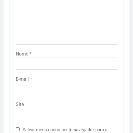
Nome
*
E-mail
*
Site
Salvar meus dados neste navegador para a