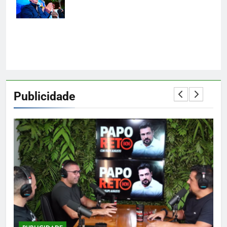
Marcos de
Jesus Ferreira
Publicidade