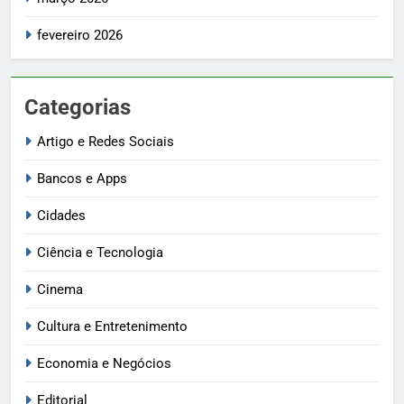
fevereiro 2026
Categorias
Artigo e Redes Sociais
Bancos e Apps
Cidades
Ciência e Tecnologia
Cinema
Cultura e Entretenimento
Economia e Negócios
Editorial