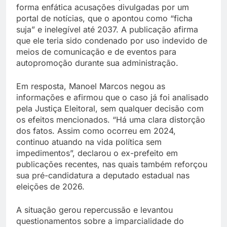
forma enfática acusações divulgadas por um
portal de notícias, que o apontou como “ficha
suja” e inelegível até 2037. A publicação afirma
que ele teria sido condenado por uso indevido de
meios de comunicação e de eventos para
autopromoção durante sua administração.
Em resposta, Manoel Marcos negou as
informações e afirmou que o caso já foi analisado
pela Justiça Eleitoral, sem qualquer decisão com
os efeitos mencionados. “Há uma clara distorção
dos fatos. Assim como ocorreu em 2024,
continuo atuando na vida política sem
impedimentos”, declarou o ex-prefeito em
publicações recentes, nas quais também reforçou
sua pré-candidatura a deputado estadual nas
eleições de 2026.
A situação gerou repercussão e levantou
questionamentos sobre a imparcialidade do