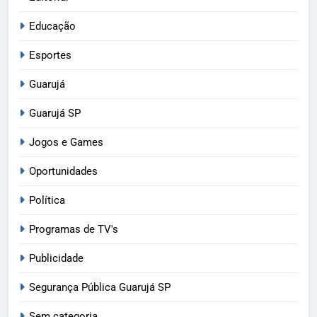
Educação
Esportes
Guarujá
Guarujá SP
Jogos e Games
Oportunidades
Política
Programas de TV's
Publicidade
Segurança Pública Guarujá SP
Sem categoria