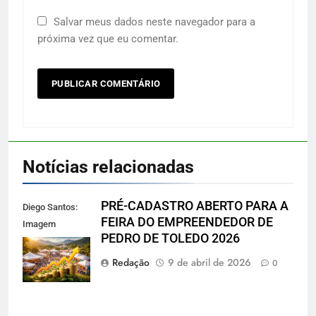
Salvar meus dados neste navegador para a
próxima vez que eu comentar.
Notícias relacionadas
PRÉ-CADASTRO ABERTO PARA A
Diego Santos:
FEIRA DO EMPREENDEDOR DE
Imagem
PEDRO DE TOLEDO 2026
reprodução
gerada por IA
Redação
9 de abril de 2026
0