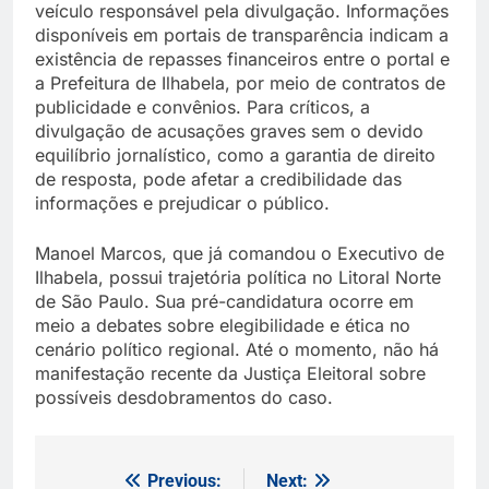
veículo responsável pela divulgação. Informações
disponíveis em portais de transparência indicam a
existência de repasses financeiros entre o portal e
a Prefeitura de Ilhabela, por meio de contratos de
publicidade e convênios. Para críticos, a
divulgação de acusações graves sem o devido
equilíbrio jornalístico, como a garantia de direito
de resposta, pode afetar a credibilidade das
informações e prejudicar o público.
Manoel Marcos, que já comandou o Executivo de
Ilhabela, possui trajetória política no Litoral Norte
de São Paulo. Sua pré-candidatura ocorre em
meio a debates sobre elegibilidade e ética no
cenário político regional. Até o momento, não há
manifestação recente da Justiça Eleitoral sobre
possíveis desdobramentos do caso.
Previous:
Next:
Navegação