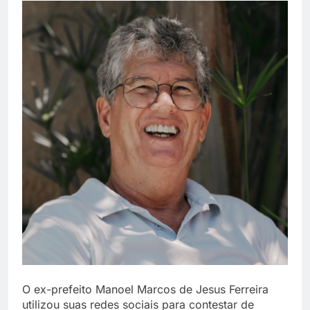
O ex-prefeito Manoel Marcos de Jesus Ferreira
utilizou suas redes sociais para contestar de