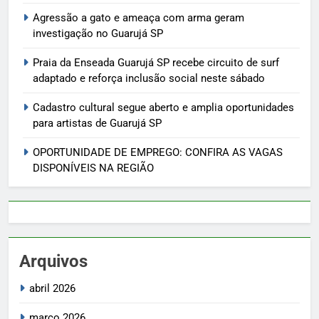
Agressão a gato e ameaça com arma geram
investigação no Guarujá SP
Praia da Enseada Guarujá SP recebe circuito de surf
adaptado e reforça inclusão social neste sábado
Cadastro cultural segue aberto e amplia oportunidades
para artistas de Guarujá SP
OPORTUNIDADE DE EMPREGO: CONFIRA AS VAGAS
DISPONÍVEIS NA REGIÃO
Arquivos
abril 2026
março 2026