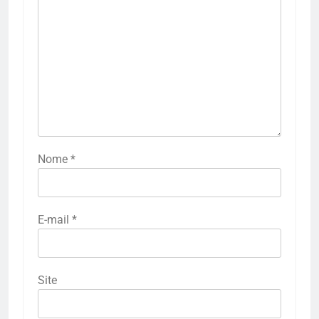
Nome
*
E-mail
*
Site