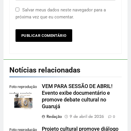
Salvar meus dados neste navegador para a
próxima vez que eu comentar.
Notícias relacionadas
VEM PARA SESSÃO DE ABRIL!
Foto reprodução
Evento exibe documentário e
redes sociais
promove debate cultural no
Guarujá
Redação
9 de abril de 2026
0
Projeto cultural promove diálogo
Foto reprodução