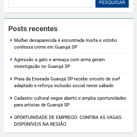
PESQUISAR
Posts recentes
Mulher desaparecida é encontrada morta e vizinho
confessa crime em Guarujá SP
Agressão a gato e ameaça com arma geram
investigação no Guarujá SP
Praia da Enseada Guarujá SP recebe circuito de surf
adaptado e reforça inclusão social neste sábado
Cadastro cultural segue aberto e amplia oportunidades
para artistas de Guarujá SP
OPORTUNIDADE DE EMPREGO: CONFIRA AS VAGAS
DISPONÍVEIS NA REGIÃO