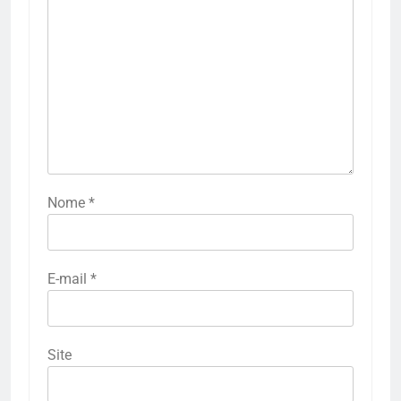
Nome
*
E-mail
*
Site