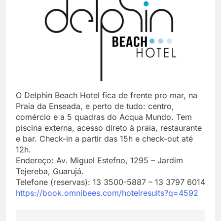
O Delphin Beach Hotel fica de frente pro mar, na
Praia da Enseada, e perto de tudo: centro,
comércio e a 5 quadras do Acqua Mundo. Tem
piscina externa, acesso direto à praia, restaurante
e bar. Check-in a partir das 15h e check-out até
12h.
Endereço: Av. Miguel Estefno, 1295 – Jardim
Tejereba, Guarujá.
Telefone (reservas): 13 3500-5887 – 13 3797 6014
https://book.omnibees.com/hotelresults?q=4592