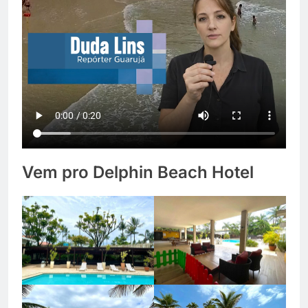
Vem pro Delphin Beach Hotel