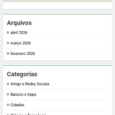
Arquivos
abril 2026
março 2026
fevereiro 2026
Categorias
Artigo e Redes Sociais
Bancos e Apps
Cidades