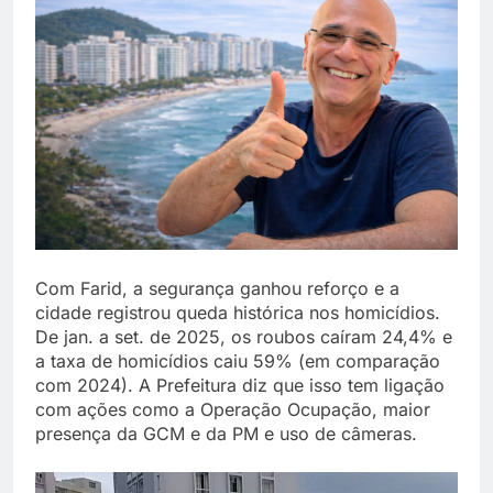
Com Farid, a segurança ganhou reforço e a
cidade registrou queda histórica nos homicídios.
De jan. a set. de 2025, os roubos caíram 24,4% e
a taxa de homicídios caiu 59% (em comparação
com 2024). A Prefeitura diz que isso tem ligação
com ações como a Operação Ocupação, maior
presença da GCM e da PM e uso de câmeras.