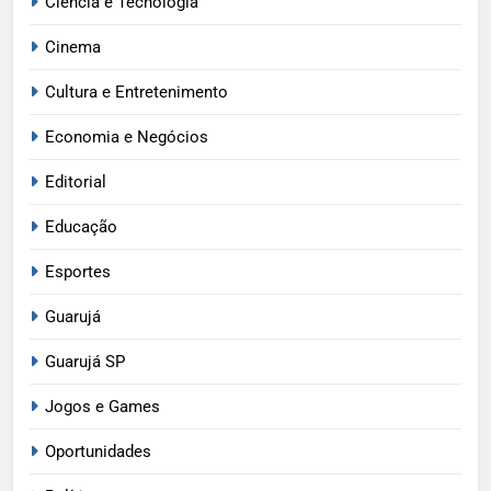
Ciência e Tecnologia
Cinema
Cultura e Entretenimento
Economia e Negócios
Editorial
Educação
Esportes
Guarujá
Guarujá SP
Jogos e Games
Oportunidades