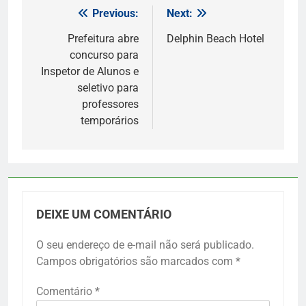
Previous:
Next:
Navegação
de
Prefeitura abre
Delphin Beach Hotel
concurso para
Post
Inspetor de Alunos e
seletivo para
professores
temporários
DEIXE UM COMENTÁRIO
O seu endereço de e-mail não será publicado.
Campos obrigatórios são marcados com
*
Comentário
*