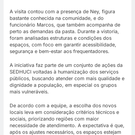
A visita contou com a presença de Ney, figura
bastante conhecida na comunidade, e do
funcionário Marcos, que também acompanha de
perto as demandas da pasta. Durante a vistoria,
foram analisadas estruturas e condições dos
espaços, com foco em garantir acessibilidade,
segurança e bem-estar aos frequentadores.
A iniciativa faz parte de um conjunto de ações da
SEDHUCI voltadas à humanização dos serviços
públicos, buscando atender com mais qualidade e
dignidade a população, em especial os grupos
mais vulneráveis.
De acordo com a equipe, a escolha dos novos
locais leva em consideração critérios técnicos e
sociais, priorizando regiões com maior
necessidade de atendimento. A expectativa é que,
após os ajustes necessários, os espaços estejam