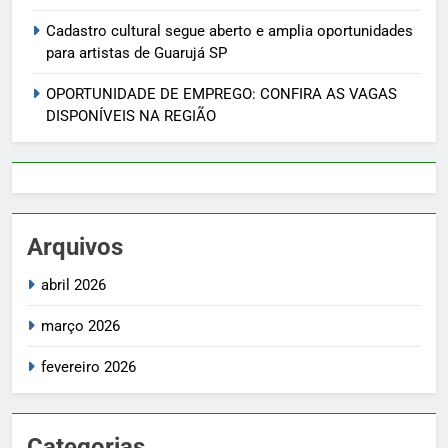
Cadastro cultural segue aberto e amplia oportunidades
para artistas de Guarujá SP
OPORTUNIDADE DE EMPREGO: CONFIRA AS VAGAS
DISPONÍVEIS NA REGIÃO
Arquivos
abril 2026
março 2026
fevereiro 2026
Categorias