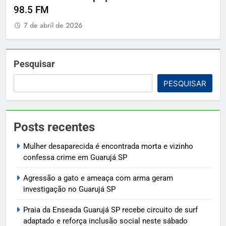
98.5 FM
7 de abril de 2026
Pesquisar
PESQUISAR
Posts recentes
Mulher desaparecida é encontrada morta e vizinho
confessa crime em Guarujá SP
Agressão a gato e ameaça com arma geram
investigação no Guarujá SP
Praia da Enseada Guarujá SP recebe circuito de surf
adaptado e reforça inclusão social neste sábado