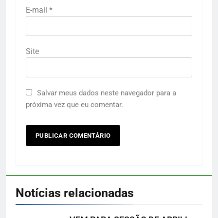
E-mail
*
Site
Salvar meus dados neste navegador para a
próxima vez que eu comentar.
Notícias relacionadas