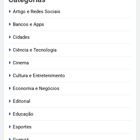
Artigo e Redes Sociais
Bancos e Apps
Cidades
Ciência e Tecnologia
Cinema
Cultura e Entretenimento
Economia e Negócios
Editorial
Educação
Esportes
Guarujá