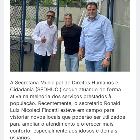
A Secretaria Municipal de Direitos Humanos e
Cidadania (SEDHUCI) segue atuando de forma
ativa na melhoria dos serviços prestados à
população. Recentemente, o secretário Ronald
Luiz Nicolaci Fincatti esteve em campo para
vistoriar novos locais que poderão ser utilizados
para ampliar o atendimento e oferecer mais
conforto, especialmente aos idosos e demais
usuários.