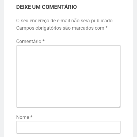
DEIXE UM COMENTÁRIO
O seu endereço de e-mail não será publicado.
Campos obrigatórios são marcados com
*
Comentário
*
Nome
*