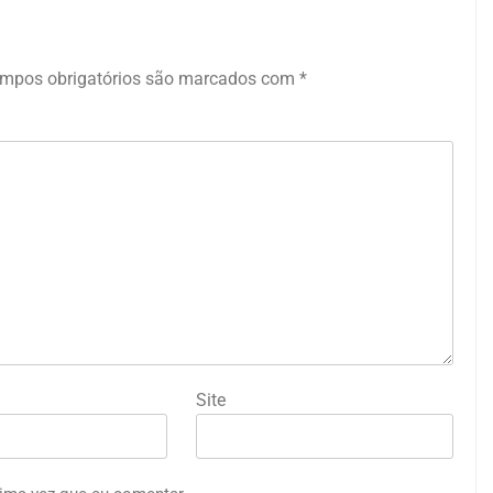
mpos obrigatórios são marcados com
*
Site