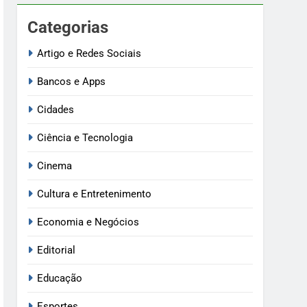
Categorias
Artigo e Redes Sociais
Bancos e Apps
Cidades
Ciência e Tecnologia
Cinema
Cultura e Entretenimento
Economia e Negócios
Editorial
Educação
Esportes