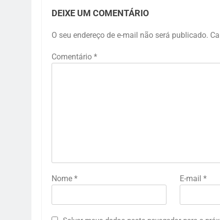
DEIXE UM COMENTÁRIO
O seu endereço de e-mail não será publicado.
Ca
Comentário
*
Nome
*
E-mail
*