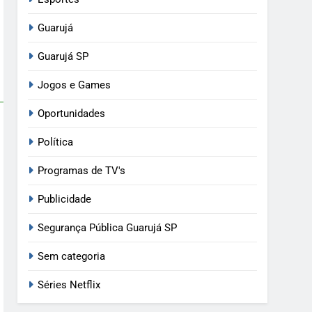
Guarujá
Guarujá SP
Jogos e Games
Oportunidades
Política
Programas de TV's
Publicidade
Segurança Pública Guarujá SP
Sem categoria
Séries Netflix