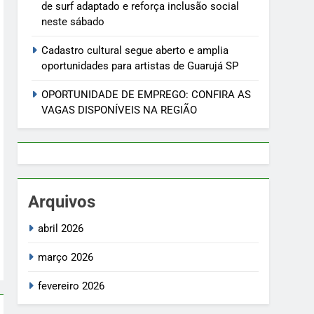
de surf adaptado e reforça inclusão social
neste sábado
Cadastro cultural segue aberto e amplia
oportunidades para artistas de Guarujá SP
OPORTUNIDADE DE EMPREGO: CONFIRA AS
VAGAS DISPONÍVEIS NA REGIÃO
Arquivos
abril 2026
março 2026
fevereiro 2026