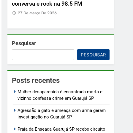
Pesquisar
PESQUISAR
Posts recentes
Mulher desaparecida é encontrada morta e
vizinho confessa crime em Guarujá SP
Agressão a gato e ameaça com arma geram
investigação no Guarujá SP
Praia da Enseada Guarujá SP recebe circuito