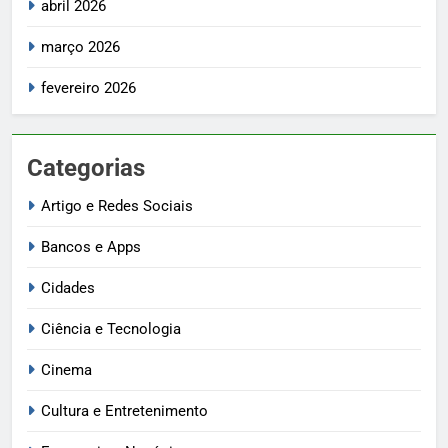
abril 2026
março 2026
fevereiro 2026
Categorias
Artigo e Redes Sociais
Bancos e Apps
Cidades
Ciência e Tecnologia
Cinema
Cultura e Entretenimento