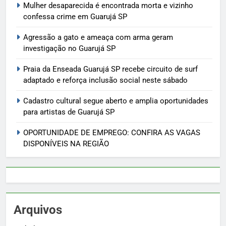
Mulher desaparecida é encontrada morta e vizinho
confessa crime em Guarujá SP
Agressão a gato e ameaça com arma geram
investigação no Guarujá SP
Praia da Enseada Guarujá SP recebe circuito de surf
adaptado e reforça inclusão social neste sábado
Cadastro cultural segue aberto e amplia oportunidades
para artistas de Guarujá SP
OPORTUNIDADE DE EMPREGO: CONFIRA AS VAGAS
DISPONÍVEIS NA REGIÃO
Arquivos