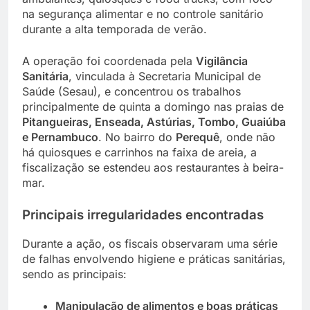
na segurança alimentar e no controle sanitário
durante a alta temporada de verão.
A operação foi coordenada pela
Vigilância
Sanitária
, vinculada à Secretaria Municipal de
Saúde (Sesau), e concentrou os trabalhos
principalmente de quinta a domingo nas praias de
Pitangueiras, Enseada, Astúrias, Tombo, Guaiúba
e Pernambuco
. No bairro do
Perequê
, onde não
há quiosques e carrinhos na faixa de areia, a
fiscalização se estendeu aos restaurantes à beira-
mar.
Principais irregularidades encontradas
Durante a ação, os fiscais observaram uma série
de falhas envolvendo higiene e práticas sanitárias,
sendo as principais:
Manipulação de alimentos e boas práticas