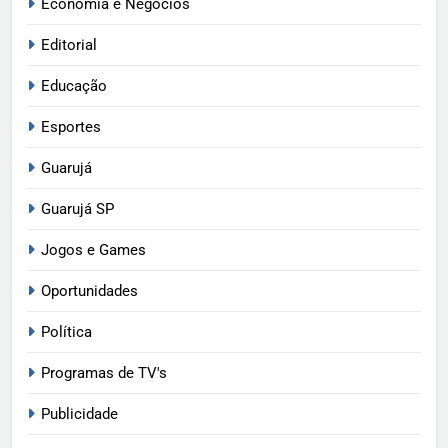
Economia e Negócios
Editorial
Educação
Esportes
Guarujá
Guarujá SP
Jogos e Games
Oportunidades
Política
Programas de TV's
Publicidade