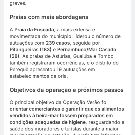
graves.
Praias com mais abordagens
A
Praia da Enseada
, a mais extensa e
movimentada do município, liderou o número de
autuações com
239 casos
, seguida por
Pitangueiras (183)
e
Pernambuco/Mar Casado
(58)
. As praias de Astúrias, Guaiúba e Tombo
também registraram ocorrências, e o distrito do
Perequê apresentou 19 autuações em
estabelecimentos da orla.
Objetivos da operação e próximos passos
O principal objetivo da Operação Verão foi
orientar comerciantes e garantir que os alimentos
vendidos à beira-mar fossem preparados em
condições adequadas de higiene
, resguardando a
saúde dos moradores e turistas durante a maior