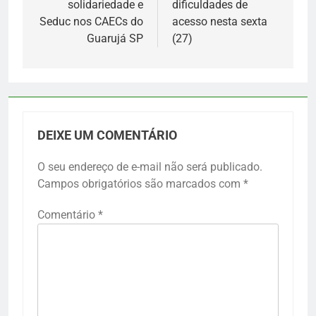
solidariedade e
dificuldades de
Seduc nos CAECs do
acesso nesta sexta
Guarujá SP
(27)
DEIXE UM COMENTÁRIO
O seu endereço de e-mail não será publicado.
Campos obrigatórios são marcados com
*
Comentário
*