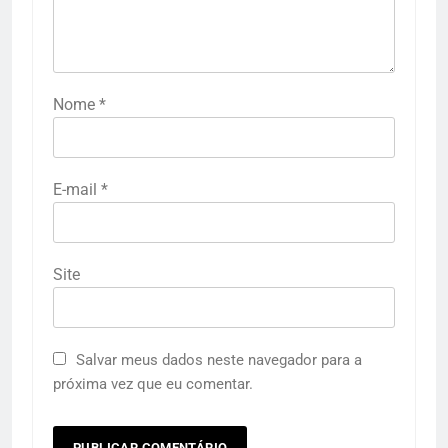
Nome
*
E-mail
*
Site
Salvar meus dados neste navegador para a
próxima vez que eu comentar.