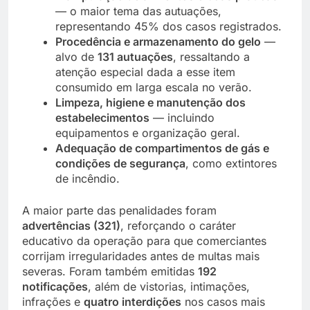
— o maior tema das autuações,
representando 45% dos casos registrados.
Procedência e armazenamento do gelo
—
alvo de
131 autuações
, ressaltando a
atenção especial dada a esse item
consumido em larga escala no verão.
Limpeza, higiene e manutenção dos
estabelecimentos
— incluindo
equipamentos e organização geral.
Adequação de compartimentos de gás e
condições de segurança
, como extintores
de incêndio.
A maior parte das penalidades foram
advertências (321)
, reforçando o caráter
educativo da operação para que comerciantes
corrijam irregularidades antes de multas mais
severas. Foram também emitidas
192
notificações
, além de vistorias, intimações,
infrações e
quatro interdições
nos casos mais