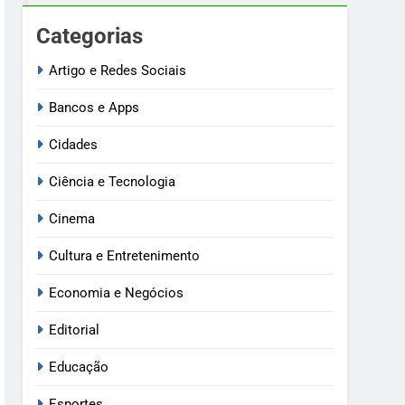
Categorias
Artigo e Redes Sociais
Bancos e Apps
Cidades
Ciência e Tecnologia
Cinema
Cultura e Entretenimento
Economia e Negócios
Editorial
Educação
Esportes