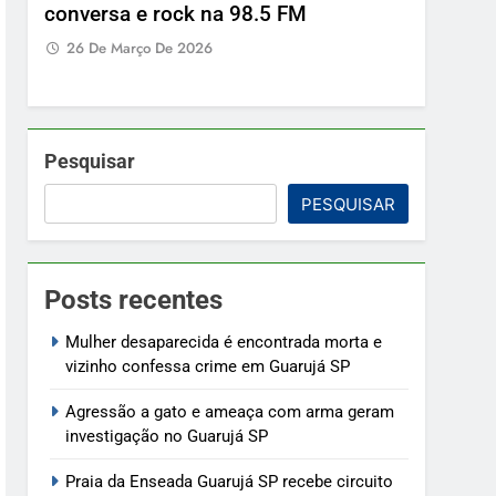
conversa e rock na 98.5 FM
26 De Março De 2026
Pesquisar
PESQUISAR
Posts recentes
Mulher desaparecida é encontrada morta e
vizinho confessa crime em Guarujá SP
Agressão a gato e ameaça com arma geram
investigação no Guarujá SP
Praia da Enseada Guarujá SP recebe circuito