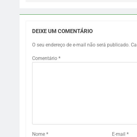
DEIXE UM COMENTÁRIO
O seu endereço de e-mail não será publicado.
Ca
Comentário
*
Nome
*
E-mail
*