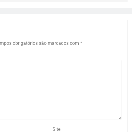
mpos obrigatórios são marcados com
*
Site