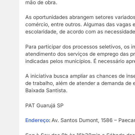
mão de obra.
As oportunidades abrangem setores variados
comércio, entre outros. Algumas das vagas e
escolaridade, de acordo com as necessidade
Para participar dos processos seletivos, os
atendimento dos serviços de emprego das pre
indicadas pelos municípios. É necessário apr
A iniciativa busca ampliar as chances de in
de trabalho, além de atender a demanda de
Baixada Santista.
PAT Guarujá SP
Endereço
:
Av. Santos Dumont, 1586 – Paecar