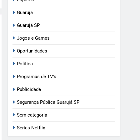
Guarujá
Guarujá SP
Jogos e Games
Oportunidades
Política
Programas de TV's
Publicidade
Segurança Pública Guarujá SP
Sem categoria
Séries Netflix