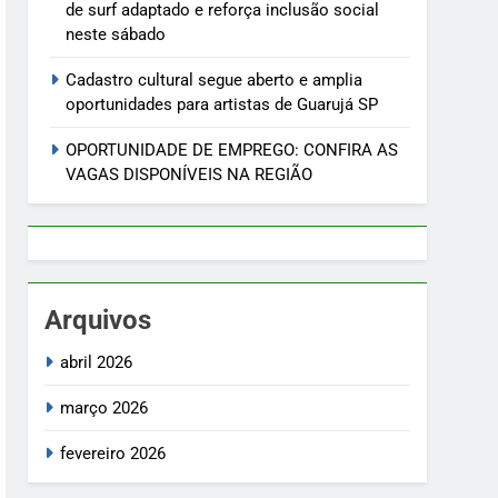
de surf adaptado e reforça inclusão social
neste sábado
Cadastro cultural segue aberto e amplia
oportunidades para artistas de Guarujá SP
OPORTUNIDADE DE EMPREGO: CONFIRA AS
VAGAS DISPONÍVEIS NA REGIÃO
Arquivos
abril 2026
março 2026
fevereiro 2026