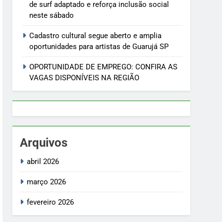
de surf adaptado e reforça inclusão social
neste sábado
Cadastro cultural segue aberto e amplia
oportunidades para artistas de Guarujá SP
OPORTUNIDADE DE EMPREGO: CONFIRA AS
VAGAS DISPONÍVEIS NA REGIÃO
Arquivos
abril 2026
março 2026
fevereiro 2026