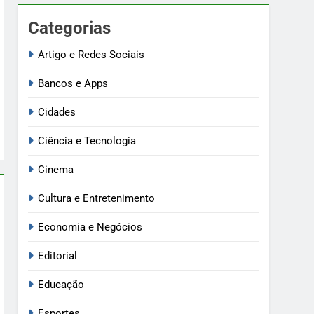
Categorias
Artigo e Redes Sociais
Bancos e Apps
Cidades
Ciência e Tecnologia
Cinema
Cultura e Entretenimento
Economia e Negócios
Editorial
Educação
Esportes