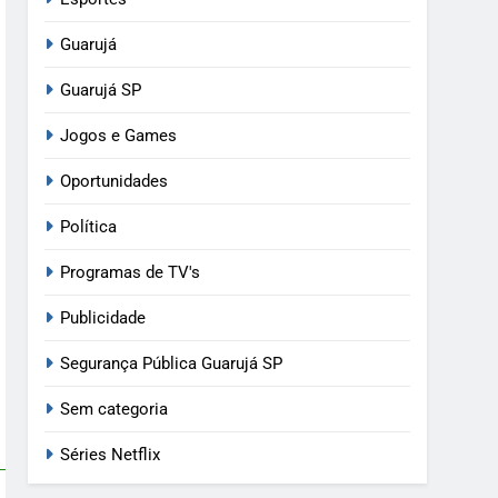
Guarujá
Guarujá SP
Jogos e Games
Oportunidades
Política
Programas de TV's
Publicidade
Segurança Pública Guarujá SP
Sem categoria
Séries Netflix