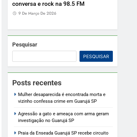
conversa e rock na 98.5 FM
9 De Março De 2026
Pesquisar
PESQUISAR
Posts recentes
Mulher desaparecida é encontrada morta e
vizinho confessa crime em Guarujá SP
Agressão a gato e ameaça com arma geram
investigação no Guarujá SP
Praia da Enseada Guarujá SP recebe circuito