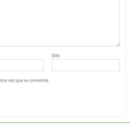
Site
ima vez que eu comentar.