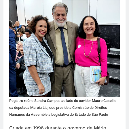
Registro reúne Sandra Campos ao lado do ouvidor Mauro Caseli e
da deputada Marcia Lia, que preside a Comissão de Direitos
Humanos da Assembleia Legislativa do Estado de São Paulo
Criada em 1996 durante o governo de Mário