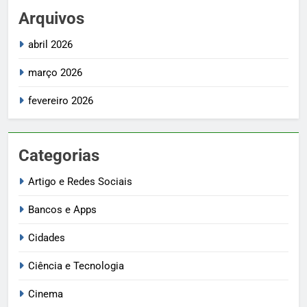
Arquivos
abril 2026
março 2026
fevereiro 2026
Categorias
Artigo e Redes Sociais
Bancos e Apps
Cidades
Ciência e Tecnologia
Cinema