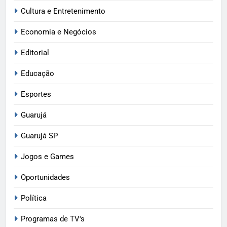
Cultura e Entretenimento
Economia e Negócios
Editorial
Educação
Esportes
Guarujá
Guarujá SP
Jogos e Games
Oportunidades
Política
Programas de TV's