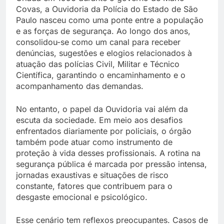
Covas, a Ouvidoria da Polícia do Estado de São
Paulo nasceu como uma ponte entre a população
e as forças de segurança. Ao longo dos anos,
consolidou-se como um canal para receber
denúncias, sugestões e elogios relacionados à
atuação das polícias Civil, Militar e Técnico
Científica, garantindo o encaminhamento e o
acompanhamento das demandas.
No entanto, o papel da Ouvidoria vai além da
escuta da sociedade. Em meio aos desafios
enfrentados diariamente por policiais, o órgão
também pode atuar como instrumento de
proteção à vida desses profissionais. A rotina na
segurança pública é marcada por pressão intensa,
jornadas exaustivas e situações de risco
constante, fatores que contribuem para o
desgaste emocional e psicológico.
Esse cenário tem reflexos preocupantes. Casos de