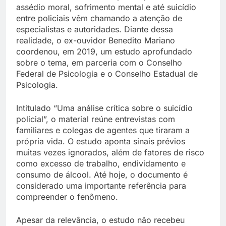
assédio moral, sofrimento mental e até suicídio
entre policiais vêm chamando a atenção de
especialistas e autoridades. Diante dessa
realidade, o ex-ouvidor Benedito Mariano
coordenou, em 2019, um estudo aprofundado
sobre o tema, em parceria com o Conselho
Federal de Psicologia e o Conselho Estadual de
Psicologia.
Intitulado “Uma análise crítica sobre o suicídio
policial”, o material reúne entrevistas com
familiares e colegas de agentes que tiraram a
própria vida. O estudo aponta sinais prévios
muitas vezes ignorados, além de fatores de risco
como excesso de trabalho, endividamento e
consumo de álcool. Até hoje, o documento é
considerado uma importante referência para
compreender o fenômeno.
Apesar da relevância, o estudo não recebeu