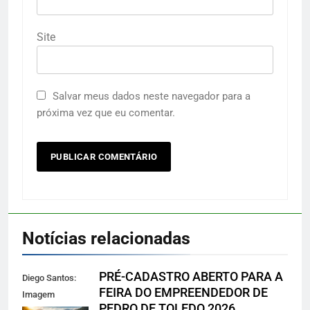
Site
Salvar meus dados neste navegador para a
próxima vez que eu comentar.
Notícias relacionadas
PRÉ-CADASTRO ABERTO PARA A
Diego Santos:
FEIRA DO EMPREENDEDOR DE
Imagem
PEDRO DE TOLEDO 2026