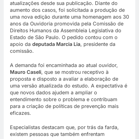
atualizações desde sua publicação. Diante do
aumento dos casos, foi solicitada a produção de
uma nova edição durante uma homenagem aos 30
anos da Ouvidoria promovida pela Comissão de
Direitos Humanos da Assembleia Legislativa do
Estado de São Paulo. O pedido contou com o
apoio da
deputada Marcia Lia
, presidente da
comissão.
A demanda foi encaminhada ao atual ouvidor,
Mauro Caseli
, que se mostrou receptivo à
proposta e disposto a avaliar a elaboração de
uma versão atualizada do estudo. A expectativa é
que novos dados ajudem a ampliar o
entendimento sobre o problema e contribuam
para a criação de políticas de prevenção mais
eficazes.
Especialistas destacam que, por trás da farda,
existem pessoas que também enfrentam