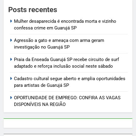
Posts recentes
Mulher desaparecida é encontrada morta e vizinho
confessa crime em Guarujá SP
Agressão a gato e ameaça com arma geram
investigação no Guarujá SP
Praia da Enseada Guarujá SP recebe circuito de surf
adaptado e reforça inclusão social neste sábado
Cadastro cultural segue aberto e amplia oportunidades
para artistas de Guarujá SP
OPORTUNIDADE DE EMPREGO: CONFIRA AS VAGAS
DISPONÍVEIS NA REGIÃO