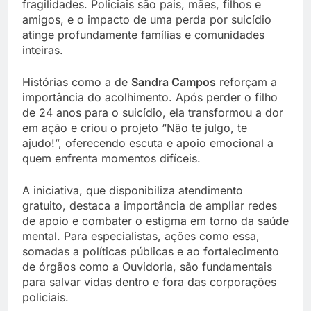
fragilidades. Policiais são pais, mães, filhos e
amigos, e o impacto de uma perda por suicídio
atinge profundamente famílias e comunidades
inteiras.
Histórias como a de
Sandra Campos
reforçam a
importância do acolhimento. Após perder o filho
de 24 anos para o suicídio, ela transformou a dor
em ação e criou o projeto “Não te julgo, te
ajudo!”, oferecendo escuta e apoio emocional a
quem enfrenta momentos difíceis.
A iniciativa, que disponibiliza atendimento
gratuito, destaca a importância de ampliar redes
de apoio e combater o estigma em torno da saúde
mental. Para especialistas, ações como essa,
somadas a políticas públicas e ao fortalecimento
de órgãos como a Ouvidoria, são fundamentais
para salvar vidas dentro e fora das corporações
policiais.