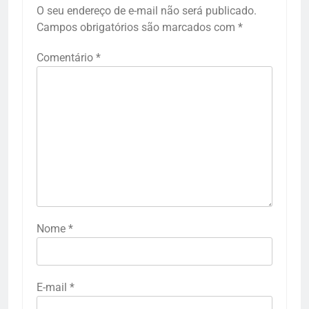
O seu endereço de e-mail não será publicado.
Campos obrigatórios são marcados com
*
Comentário
*
Nome
*
E-mail
*