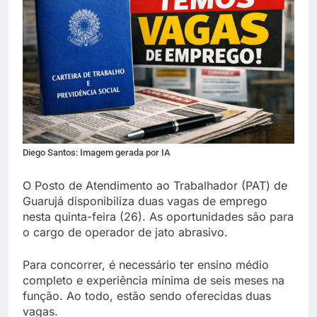
Diego Santos: Imagem gerada por IA
O Posto de Atendimento ao Trabalhador (PAT) de
Guarujá disponibiliza duas vagas de emprego
nesta quinta-feira (26). As oportunidades são para
o cargo de operador de jato abrasivo.
Para concorrer, é necessário ter ensino médio
completo e experiência mínima de seis meses na
função. Ao todo, estão sendo oferecidas duas
vagas.