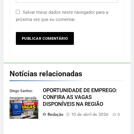
Salvar meus dados neste navegador para a
próxima vez que eu comentar.
Notícias relacionadas
OPORTUNIDADE DE EMPREGO:
Diego Santos:
CONFIRA AS VAGAS
Imagem gerada
DISPONÍVEIS NA REGIÃO
por IA
Redação
10 de abril de 2026
0