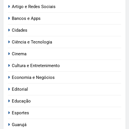
Artigo e Redes Sociais
Bancos e Apps
Cidades
Ciência e Tecnologia
Cinema
Cultura e Entretenimento
Economia e Negócios
Editorial
Educação
Esportes
Guarujá