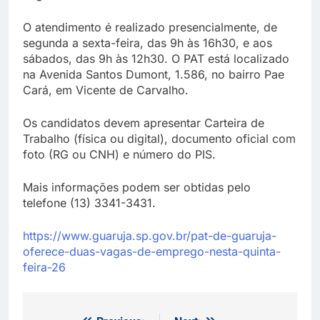
O atendimento é realizado presencialmente, de
segunda a sexta-feira, das 9h às 16h30, e aos
sábados, das 9h às 12h30. O PAT está localizado
na Avenida Santos Dumont, 1.586, no bairro Pae
Cará, em Vicente de Carvalho.
Os candidatos devem apresentar Carteira de
Trabalho (física ou digital), documento oficial com
foto (RG ou CNH) e número do PIS.
Mais informações podem ser obtidas pelo
telefone (13) 3341-3431.
https://www.guaruja.sp.gov.br/pat-de-guaruja-
oferece-duas-vagas-de-emprego-nesta-quinta-
feira-26