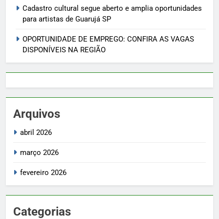
Cadastro cultural segue aberto e amplia oportunidades
para artistas de Guarujá SP
OPORTUNIDADE DE EMPREGO: CONFIRA AS VAGAS
DISPONÍVEIS NA REGIÃO
Arquivos
abril 2026
março 2026
fevereiro 2026
Categorias