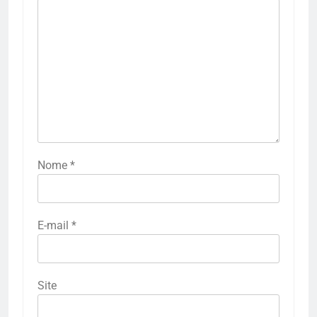
Nome
*
E-mail
*
Site