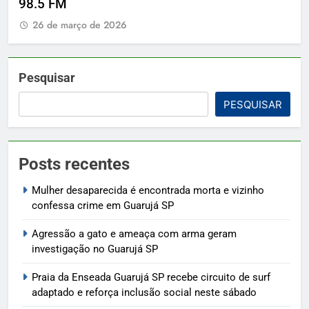
98.5 FM
26 de março de 2026
Pesquisar
PESQUISAR
Posts recentes
Mulher desaparecida é encontrada morta e vizinho
confessa crime em Guarujá SP
Agressão a gato e ameaça com arma geram
investigação no Guarujá SP
Praia da Enseada Guarujá SP recebe circuito de surf
adaptado e reforça inclusão social neste sábado