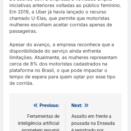
iniciativas anteriores voltadas ao público feminino.
Em 2019, a Uber já havia lançado o recurso
chamado U-Elas, que permite que motoristas
mulheres escolham aceitar corridas apenas de
passageiras.
Apesar do avanço, a empresa reconhece que a
disponibilidade do serviço ainda enfrenta
limitações. Atualmente, as mulheres representam
cerca de 8% dos motoristas cadastrados na
plataforma no Brasil, o que pode impactar o
tempo de espera para quem optar por esse tipo
de corrida.
Previous:
Next:
Navegação
de
Ferramentas de
Assalto em frente a
inteligência artificial
pousada na Enseada
Post
prometem resumir
é registrado por