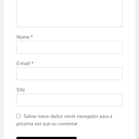
Nome
*
E-mail
*
Site
Salvar meus dados neste navegador para a
próxima vez que eu comentar.