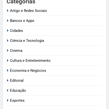
Categorias
Artigo e Redes Sociais
Bancos e Apps
Cidades
Ciência e Tecnologia
Cinema
Cultura e Entretenimento
Economia e Negócios
Editorial
Educação
Esportes