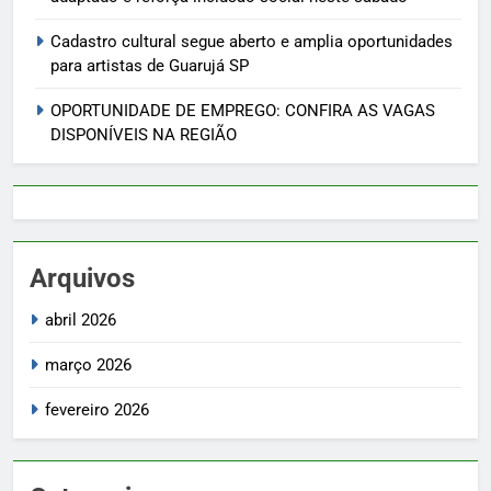
Cadastro cultural segue aberto e amplia oportunidades
para artistas de Guarujá SP
OPORTUNIDADE DE EMPREGO: CONFIRA AS VAGAS
DISPONÍVEIS NA REGIÃO
Arquivos
abril 2026
março 2026
fevereiro 2026