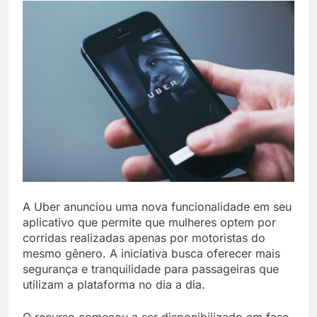
A Uber anunciou uma nova funcionalidade em seu
aplicativo que permite que mulheres optem por
corridas realizadas apenas por motoristas do
mesmo gênero. A iniciativa busca oferecer mais
segurança e tranquilidade para passageiras que
utilizam a plataforma no dia a dia.