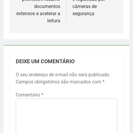
documentos
câmeras de
extensos e acelerar a
segurança
leitura
DEIXE UM COMENTÁRIO
O seu endereço de e-mail não será publicado.
Campos obrigatórios são marcados com
*
Comentário
*