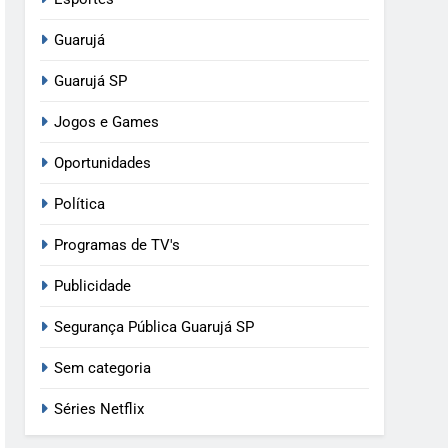
Guarujá
Guarujá SP
Jogos e Games
Oportunidades
Política
Programas de TV's
Publicidade
Segurança Pública Guarujá SP
Sem categoria
Séries Netflix