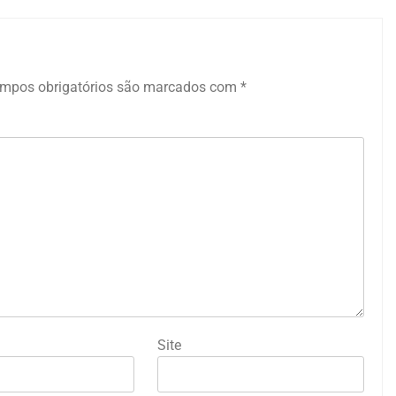
mpos obrigatórios são marcados com
*
Site