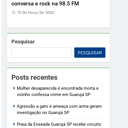
conversa e rock na 98.5 FM
10 De Março De 2026
Pesquisar
PESQUISAR
Posts recentes
Mulher desaparecida é encontrada morta e
vizinho confessa crime em Guarujá SP
Agressão a gato e ameaça com arma geram
investigação no Guarujá SP
Praia da Enseada Guarujá SP recebe circuito