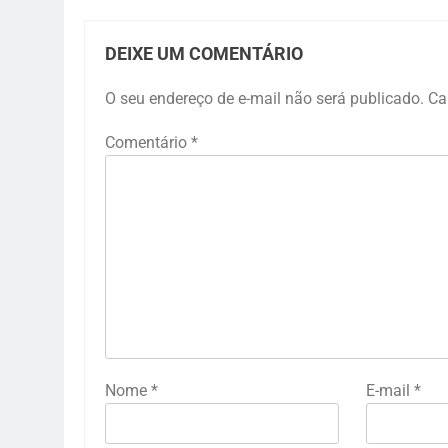
DEIXE UM COMENTÁRIO
O seu endereço de e-mail não será publicado.
Ca
Comentário
*
Nome
*
E-mail
*