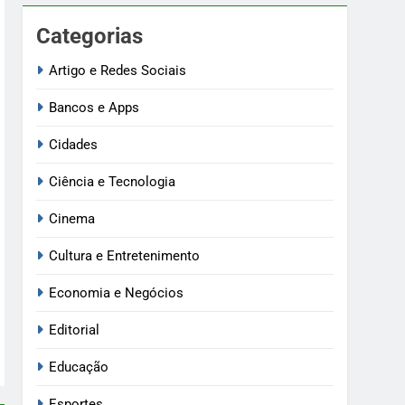
Categorias
Artigo e Redes Sociais
Bancos e Apps
Cidades
Ciência e Tecnologia
Cinema
Cultura e Entretenimento
Economia e Negócios
Editorial
Educação
Esportes