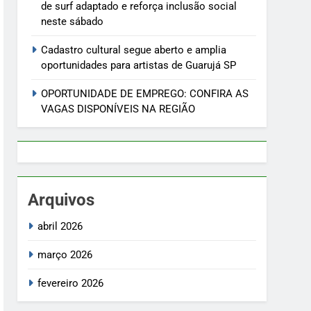
de surf adaptado e reforça inclusão social
neste sábado
Cadastro cultural segue aberto e amplia
oportunidades para artistas de Guarujá SP
OPORTUNIDADE DE EMPREGO: CONFIRA AS
VAGAS DISPONÍVEIS NA REGIÃO
Arquivos
abril 2026
março 2026
fevereiro 2026